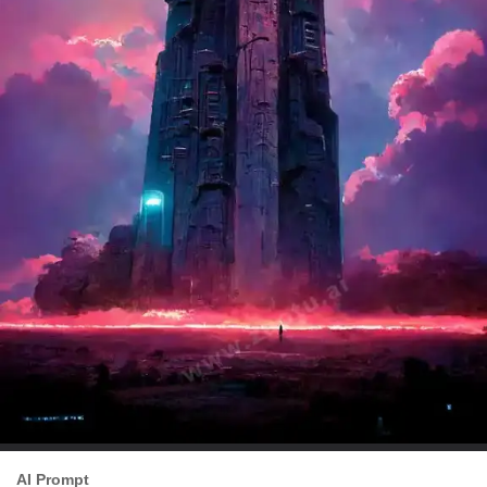
AI Prompt