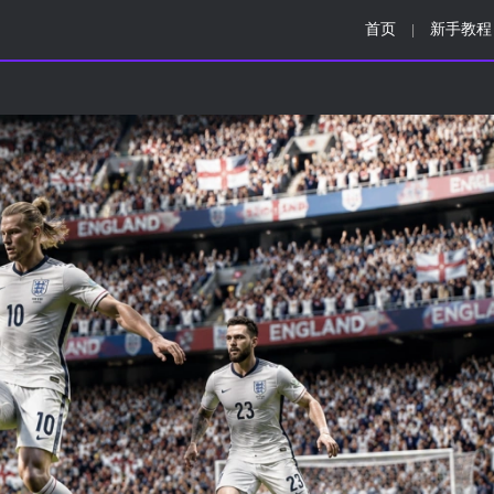
首页
新手教程
|