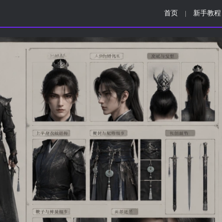
首页
新手教程
|