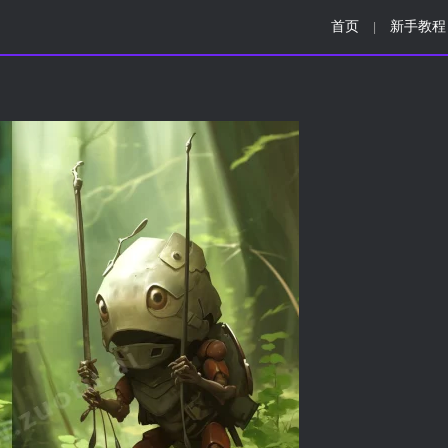
首页
新手教程
|