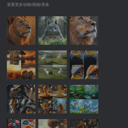
查看更多动物/植物/美食