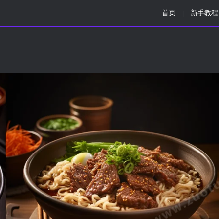
首页
新手教程
|