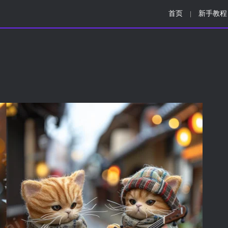
首页
新手教程
|