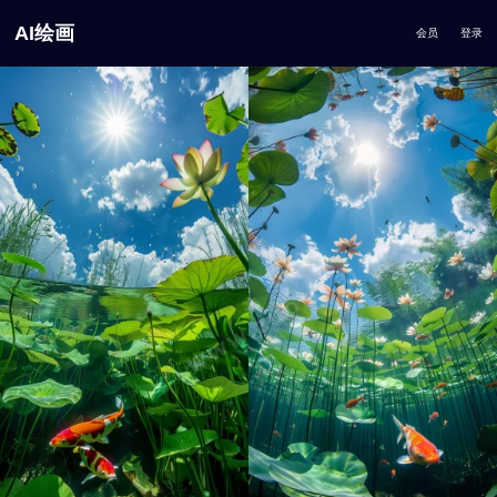
AI绘画
会员
登录