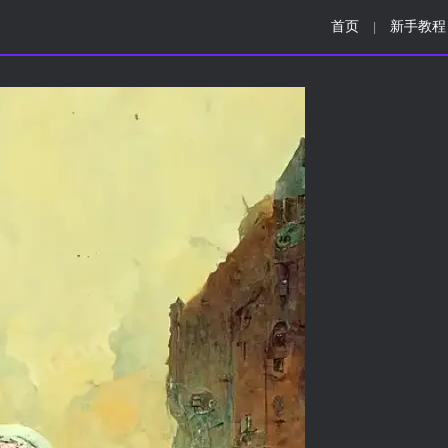
首页
新手教程
|