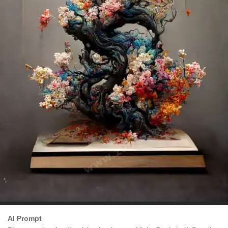
AI Prompt