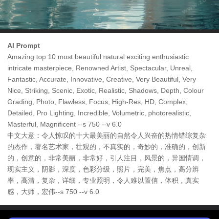
AI Prompt
Amazing top 10 most beautiful natural exciting enthusiastic
intricate masterpiece, Renowned Artist, Spectacular, Unreal,
Fantastic, Accurate, Innovative, Creative, Very Beautiful, Very
Nice, Striking, Scenic, Exotic, Realistic, Shadows, Depth, Colour
Grading, Photo, Flawless, Focus, High-Res, HD, Complex,
Detailed, Pro Lighting, Incredible, Volumetric, photorealistic,
Masterful, Magnificent --s 750 --v 6.0
中文大意：令人惊叹的十大最美丽的自然令人兴奋的热情错综复杂
的杰作，著名艺术家，壮观的，不真实的，奇妙的，准确的，创新
的，创意的，非常美丽，非常好，引人注目，风景的，异国情调，
现实主义，阴影，深度，色彩分级，照片，完美，焦点，高分辨
率，高清，复杂，详细，专业照明，令人难以置信，体积，真实
感，大师，宏伟--s 750 --v 6.0