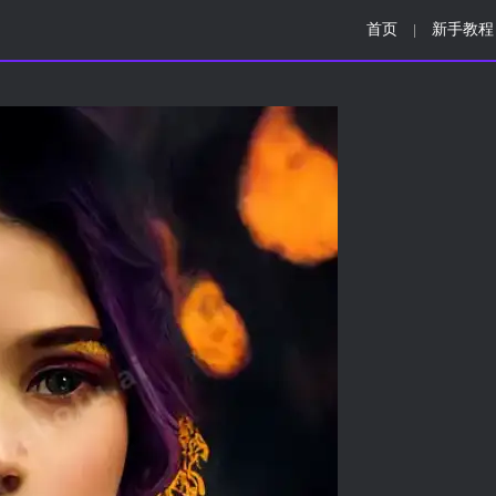
首页
新手教程
|