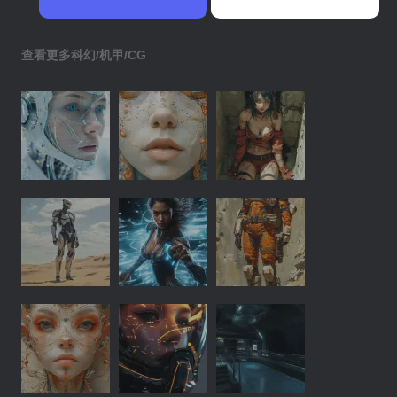
查看更多科幻/机甲/CG