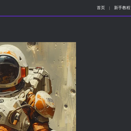
首页
新手教程
|