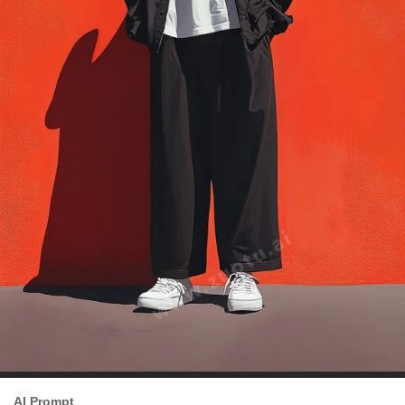
AI Prompt