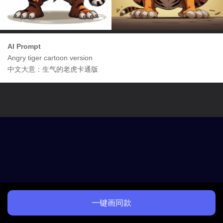
AI Prompt
Angry tiger cartoon version
中文大意：生气的老虎卡通版
一键画同款