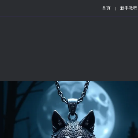
首页
新手教程
|