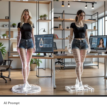
AI Prompt