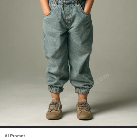
AI Prompt