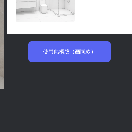
使用此模版（画同款）