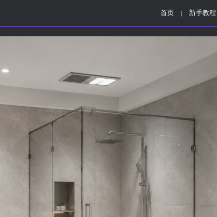
首页
新手教程
|