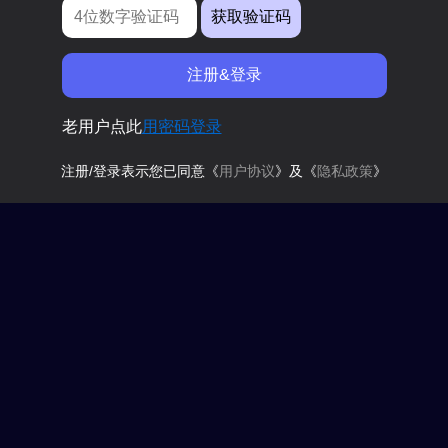
获取验证码
注册&登录
老用户点此
用密码登录
注册/登录表示您已同意《
用户协议
》及《
隐私政策
》