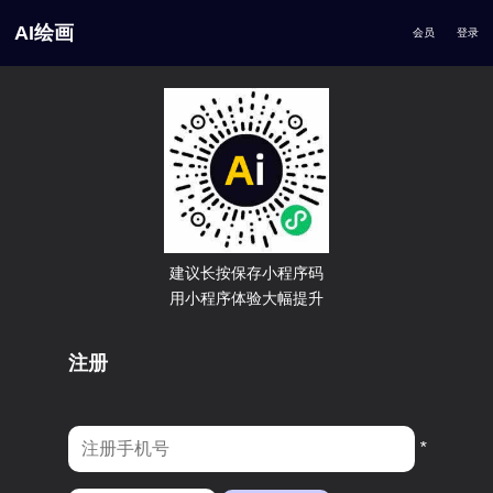
AI绘画
会员
登录
建议长按保存小程序码
用小程序体验大幅提升
注册
*