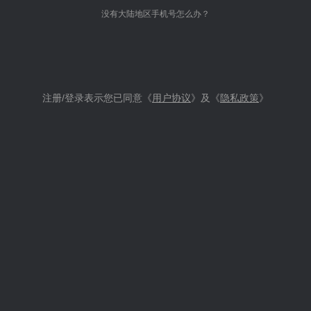
没有大陆地区手机号怎么办？
注册/登录表示您已同意《
用户协议
》及《
隐私政策
》