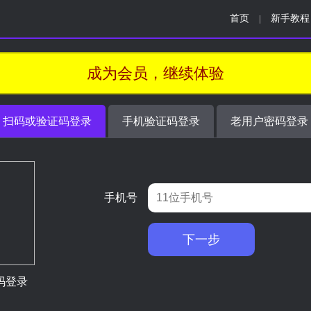
首页
新手教程
|
成为会员，继续体验
扫码或验证码登录
手机验证码登录
老用户密码登录
手机号
下一步
码登录