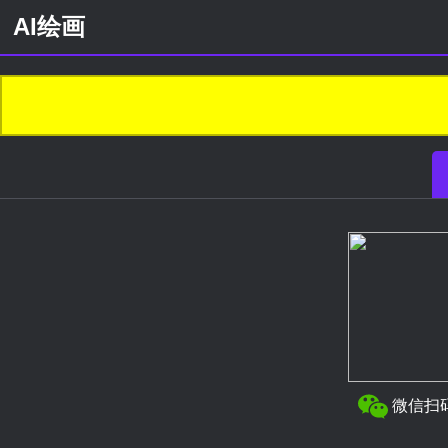
AI绘画
微信扫