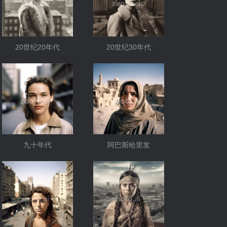
20世纪20年代
20世纪30年代
九十年代
阿巴斯哈里发