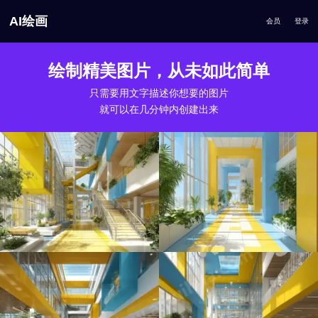
AI绘画
会员
登录
绘制精美图片，从未如此简单
只需要用文字描述你想要的图片
就可以在几分钟内创建出来