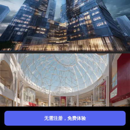
无需注册，免费体验