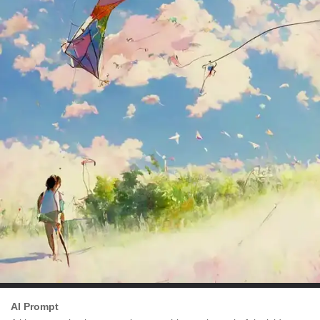
AI Prompt