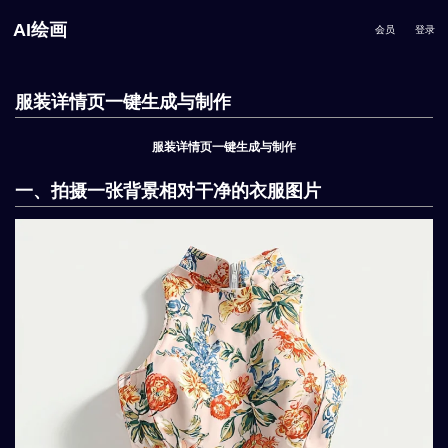
AI绘画
会员
登录
服装详情页一键生成与制作
服装详情页一键生成与制作
一、拍摄一张背景相对干净的衣服图片