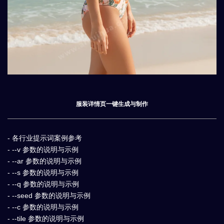
服装详情页一键生成与制作
- 各行业提示词案例参考
- --v 参数的说明与示例
- --ar 参数的说明与示例
- --s 参数的说明与示例
- --q 参数的说明与示例
- --seed 参数的说明与示例
- --c 参数的说明与示例
- --tile 参数的说明与示例