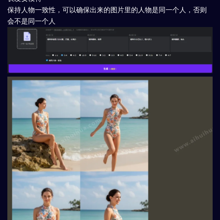
保持人物一致性，可以确保出来的图片里的人物是同一个人，否则
会不是同一个人