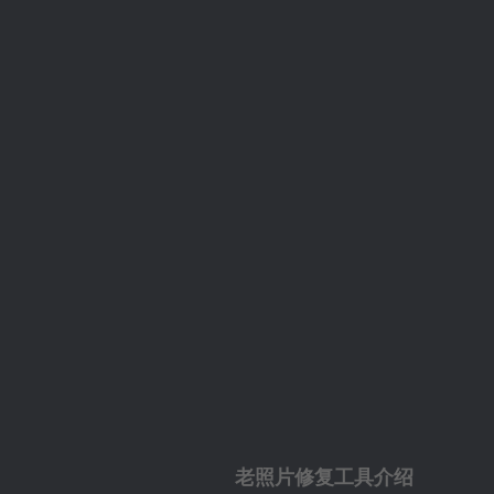
老照片修复工具介绍