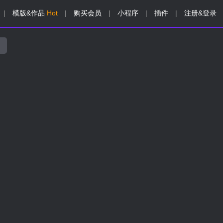
|
模版&作品
Hot
|
购买会员
|
小程序
|
插件
|
注册&登录