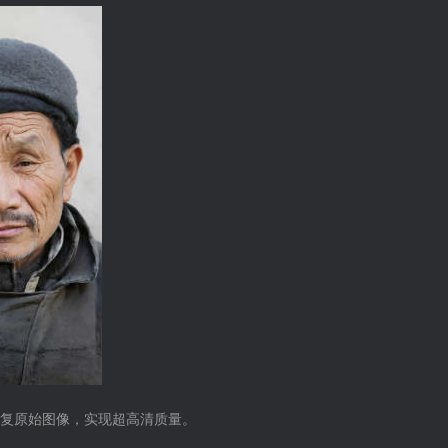
复原始图像，实现超高清质量。