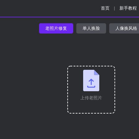
首页
|
新手教程
老照片修复
单人换脸
人像换风格
上传老照片