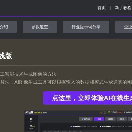
首页
新手教程
|
介绍
参数速查
行业提示词分享
企
线版
人工智能技术生成图像的方法。
算法，AI图像生成工具可以根据输入的数据和模式生成逼真的
点这里，立即体验AI在线生