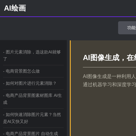
AI绘画
功能
- 图片元素消除，选这款AI就够
AI图像生成，在
了
- 电商背景图怎么做
AI图像生成是一种利用
- 如何对图片进行元素消除？
通过机器学习和深度学习
- 电商产品背景图素材图库 AI生
成
- 如何快速消除图片元素？当然
是AI又快又好
- 电商产品背景图片 自动生成