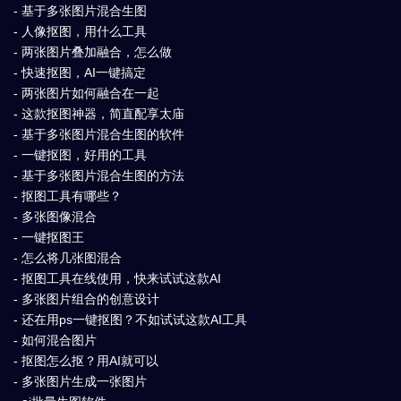
- 基于多张图片混合生图
- 人像抠图，用什么工具
- 两张图片叠加融合，怎么做
- 快速抠图，AI一键搞定
- 两张图片如何融合在一起
- 这款抠图神器，简直配享太庙
- 基于多张图片混合生图的软件
- 一键抠图，好用的工具
- 基于多张图片混合生图的方法
- 抠图工具有哪些？
- 多张图像混合
- 一键抠图王
- 怎么将几张图混合
- 抠图工具在线使用，快来试试这款AI
- 多张图片组合的创意设计
- 还在用ps一键抠图？不如试试这款AI工具
- 如何混合图片
- 抠图怎么抠？用AI就可以
- 多张图片生成一张图片