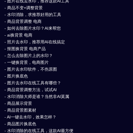
- 图片在线去水印，推荐这款AI工具
- 商品不变+调整背景
- 水印消除，求推荐好用的工具
- 商品背景调整 电商
- 如何去除图片水印？AI来帮您
- ai换背景 电商
- 照片去水印，推荐用AI在线搞定
- 抠图换背景 电商产品
- 怎么去除图片上的水印？
- 一键换背景，电商图片
- 图片去水印软件，不伤原图
- 图片换底色
- 图片去水印在线工具有哪些？
- 商品背景调整方法，试试AI
- 水印消除大师是谁？当然非AI莫属
- 商品展示背景
- 商品背景图素材
- AI一键去水印，效果怎样？
- 商品图片换底色
- 水印消除的在线工具，这款AI最方便