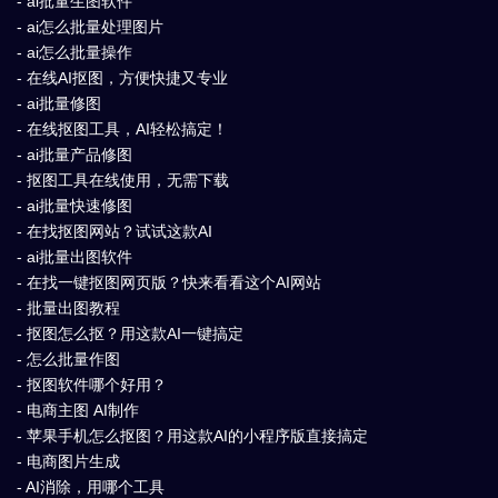
- ai批量生图软件
- ai怎么批量处理图片
- ai怎么批量操作
- 在线AI抠图，方便快捷又专业
- ai批量修图
- 在线抠图工具，AI轻松搞定！
- ai批量产品修图
- 抠图工具在线使用，无需下载
- ai批量快速修图
- 在找抠图网站？试试这款AI
- ai批量出图软件
- 在找一键抠图网页版？快来看看这个AI网站
- 批量出图教程
- 抠图怎么抠？用这款AI一键搞定
- 怎么批量作图
- 抠图软件哪个好用？
- 电商主图 AI制作
- 苹果手机怎么抠图？用这款AI的小程序版直接搞定
- 电商图片生成
- AI消除，用哪个工具