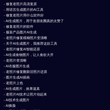
- 修复老照片高清复原
- 用语言生成图片的AI工具
- 修复老照片用什么软件好
- AI生成图片，用于发朋友圈真的太赞了
- 修复老照片的软件
- 服装产品图片AI生成
- 老照片修复模糊照片变清晰
- 关于AI生成图片，我推荐这款工具
- 老照片修复AI智能还原
- AI生成食物图片，让人食欲大开
- 老照片变清晰
- AI衣服图片生成
- 老照片修复翻新旧照片还原
- 图片生成AI插画
- 老照片上色
- AI生成图片，效果逼真
- 老照片AI技术让照片动起来
- AI技术生成图片
- AI换脸