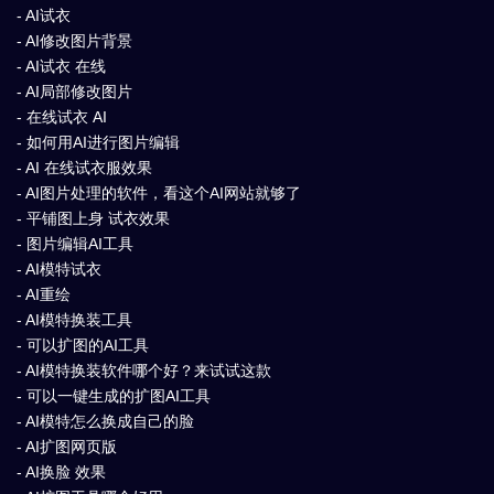
- AI试衣
- AI修改图片背景
- AI试衣 在线
- AI局部修改图片
- 在线试衣 AI
- 如何用AI进行图片编辑
- AI 在线试衣服效果
- AI图片处理的软件，看这个AI网站就够了
- 平铺图上身 试衣效果
- 图片编辑AI工具
- AI模特试衣
- AI重绘
- AI模特换装工具
- 可以扩图的AI工具
- AI模特换装软件哪个好？来试试这款
- 可以一键生成的扩图AI工具
- AI模特怎么换成自己的脸
- AI扩图网页版
- AI换脸 效果