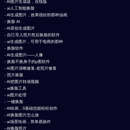
- AI图片生成器，在线版
- ai人工智能换脸
- AI生成图片，效果很好的那种油画
- 换脸 AI
- AI原创生成图片
- 自己导入照片然后换脸的软件
- ai生成图片，可用于电商的那种
- 换脸软件
- AI生成图片——人像
- 换脸不换身子的p图软件
- AI图片清晰修复-老照片修复
- 照片换脸
- AI把图片转成视频
- ai换脸工具
- ai图片处理
- 一键换脸
- AI绘画，0基础也能轻松创作
- AI换脸图片怎么做
- ai场景绘画，简单易操作
- AI换脸照片