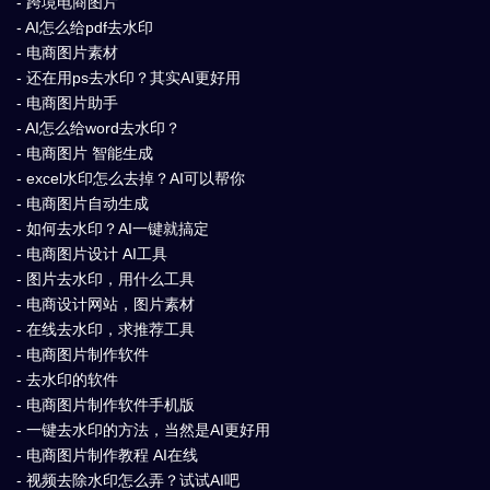
- 跨境电商图片
- AI怎么给pdf去水印
- 电商图片素材
- 还在用ps去水印？其实AI更好用
- 电商图片助手
- AI怎么给word去水印？
- 电商图片 智能生成
- excel水印怎么去掉？AI可以帮你
- 电商图片自动生成
- 如何去水印？AI一键就搞定
- 电商图片设计 AI工具
- 图片去水印，用什么工具
- 电商设计网站，图片素材
- 在线去水印，求推荐工具
- 电商图片制作软件
- 去水印的软件
- 电商图片制作软件手机版
- 一键去水印的方法，当然是AI更好用
- 电商图片制作教程 AI在线
- 视频去除水印怎么弄？试试AI吧