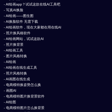
- AI绘画app？试试这款在线AI工具吧
- 写真AI换脸
- AI绘画——图生图
- AI换脸软件 无需下载
- AI绘画软件，现在大家都在用在线AI
- 照片换风格软件
- AI绘画网站，试试这款AI
- 照片换背景
- AI绘画工具
- 图片风格转换
- AI绘画
- AI绘画在线生成工具
- 照片风格转换
- AI画图在线生成
- 电商模特换姿势怎么换
- 画图AI
- 电商模特图片换背景软件
- AI绘图
- 电商模特图片怎么换背景