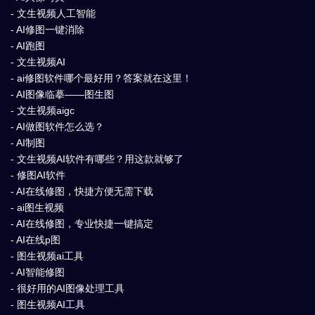
- 文生视频人工智能
- AI修图一键消除
- AI跑图
- 文生视频AI
- ai修图软件哪个最好用？答案就在这里！
- AI图像临摹——图生图
- 文生视频aigc
- AI做图软件怎么选？
- AI制图
- 文生视频AI软件有哪些？用这款就够了
- 修图AI软件
- AI在线修图，快捷方便无需下载
- ai图生视频
- AI在线修图，专业快捷一键搞定
- AI在线p图
- 图生视频ai工具
- AI智能修图
- 很好用的AI图像处理工具
- 图生视频AI工具