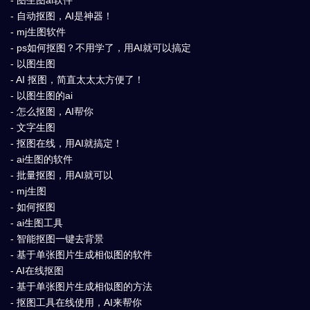
- 自动抠图，AI是神器！
- mj生图软件
- ps如何抠图？不用学了，用AI就可以搞定
- 以图生图
- AI 抠图，简直太太太方便了！
- 以图生图的ai
- 怎么抠图，AI帮你
- 文字生图
- 抠图在线，用AI就搞定！
- ai生图的软件
- 批量抠图，用AI就可以
- mj生图
- 如何抠图
- ai生图工具
- 智能抠图一键去背景
- 基于单张图片生成相似图的软件
- AI在线抠图
- 基于单张图片生成相似图的方法
- 抠图工具在线使用，AI来帮你