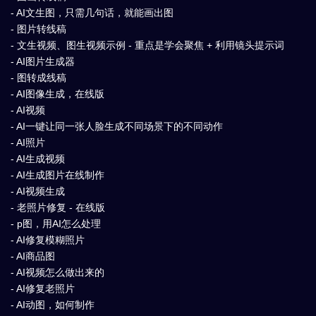
- AI文生图，只需几句话，就能画出图
- 图片转线稿
- 文生视频、图生视频示例 - 重点是学会聚焦 + 利用镜头提示词
- AI图片生成器
- 图转成线稿
- AI图像生成，在线版
- AI视频
- AI一键让同一张人脸生成不同场景下的不同动作
- AI照片
- AI生成视频
- AI生成图片在线制作
- AI视频生成
- 老照片修复 - 在线版
- p图，用AI怎么处理
- AI修复模糊照片
- AI商品图
- AI视频怎么做出来的
- AI修复老照片
- AI动图，如何制作