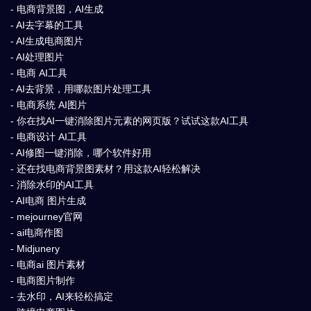
- 电商背景图，AI生成
- AI去字幕的工具
- AI生成电商图片
- AI处理图片
- 电商 AI工具
- AI去背景，用哪款图片处理工具
- 电商系统 AI图片
- 你在找AI一键消除图片元素的网页版？试试这款AI工具
- 电商设计 AI工具
- AI修图一键消除，哪个软件好用
- 还在找电商背景图素材？用这款AI轻松解决
- 消除水印的AI工具
- AI电商 图片生成
- mejourney官网
- ai电商作图
- Midjunery
- 电商ai 图片素材
- 电商图片制作
- 去水印，AI来轻松搞定