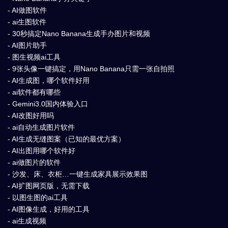
- AI做图软件
- ai生图软件
- 30秒搞定Nano Banana生成手办图片和视频
- AI图片助手
- 图生视频ai工具
- 9张头像一键搞定，用Nano Banana只需一张自拍照
- AI生成图，哪个软件好用
- ai软件都有哪些
- Gemini3.0国内体验入口
- AI改图好用吗
- ai自动生成图片软件
- AI生成无缝图案（已知的最优方案）
- AI出图用哪个软件好
- ai做图片的软件
- 沙发、床、衣柜…一键生成家具展示效果图
- AI扩图网页版，无需下载
- 以图生图的ai工具
- AI图像生成，好用的工具
- ai生成视频