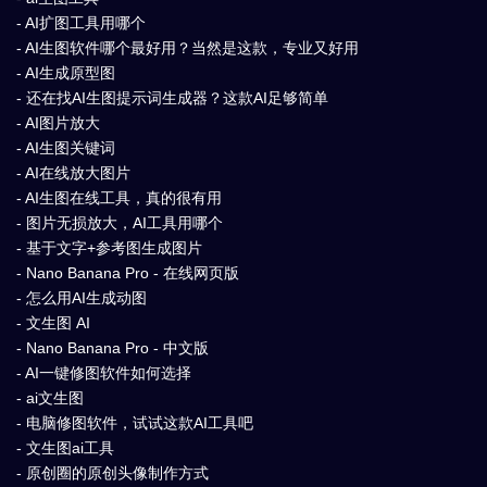
- AI扩图工具用哪个
- AI生图软件哪个最好用？当然是这款，专业又好用
- AI生成原型图
- 还在找AI生图提示词生成器？这款AI足够简单
- AI图片放大
- AI生图关键词
- AI在线放大图片
- AI生图在线工具，真的很有用
- 图片无损放大，AI工具用哪个
- 基于文字+参考图生成图片
- Nano Banana Pro - 在线网页版
- 怎么用AI生成动图
- 文生图 AI
- Nano Banana Pro - 中文版
- AI一键修图软件如何选择
- ai文生图
- 电脑修图软件，试试这款AI工具吧
- 文生图ai工具
- 原创圈的原创头像制作方式