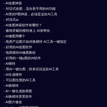
- AI改图神器
- 对话式改图，适合新手用的AI功能
- AI里的P图神器，必须是这款AI工具
- 对话式ai
- AI改图神器软件有哪些？
- 服饰穿戴到模特身上 AI来帮你
- AI修图用哪个
- 电商产品图片如何换模特 AI工具一键搞定
- 好用的AI改图软件
- 电商模特AI修图教程
- 好用的一键p图的AI软件
- AI模特
- 用AI一键出图，快来试试这款AI工具
- AI生成模特
- 可以图生图的AI工具
- AI换模特
- AI一键生成效果图
- AI换模特背景软件
- AI图片修改