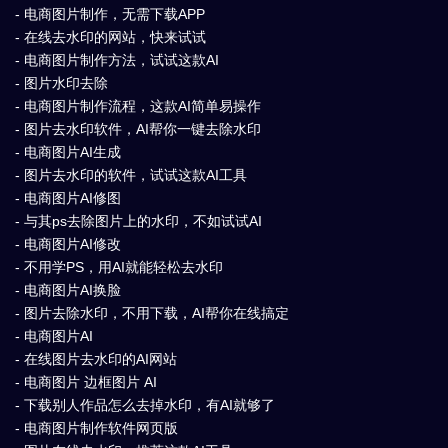
- 电商图片制作，无需下载APP
- 在线去水印的网站，快来试试
- 电商图片制作方法，试试这款AI
- 图片水印去除
- 电商图片制作流程，这款AI简单易操作
- 图片去水印软件，AI帮你一键去除水印
- 电商图片AI生成
- 图片去水印的软件，试试这款AI工具
- 电商图片AI修图
- 与其ps去除图片上的水印，不如试试AI
- 电商图片AI修改
- 不用学PS，用AI就能轻松去水印
- 电商图片AI换脸
- 图片去除水印，不用下载，AI帮你在线搞定
- 电商图片AI
- 在线图片去水印的AI网站
- 电商图片 边框图片 AI
- 下载别人作品怎么去掉水印，有AI就够了
- 电商图片制作软件网页版