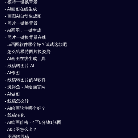
- 模特一键换背景
- AI画图在线生成
- 画图AI自动生成图
- 照片一键换背景
- AI画图，一键生成
- 照片一键换背景在线
- ai画图软件哪个好？试试这款吧
- 怎么给模特图片换姿势
- AI画图在线生成工具
- 线稿转图片 AI
- AI作图
- 线稿转图片的AI软件
- 斑得鱼 - AI绘画官网
- AI做图
- 线稿怎么转
- AI绘画软件哪个好？
- 线稿转化
- AI绘画价格 - 4至5分钱1张图
- AI出图怎么出？
- 图画转线稿