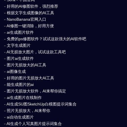
- 好用的AI修图软件，强烈推荐
- 根据文字生成图像的AI工具
- NanoBanana官网入口
- AI修图一键消除，好用方便
- ai生成图片软件
- 免费的ps修图软件？试试这款强大的AI软件吧
- 文字生成图片
- AI无损放大图片，试试这款工具吧
- 图片ai生成软件
- 图片无损放大的AI工具
- ai图像生成
- 好用的图片无损放大AI工具
- 能生成图片的ai
- 图片无损放大软件，AI来帮你搞定
- ai生成图片在线制作
- AI生成SU图SketchUp白模图提示词集合
- 照片无损放大，AI来帮你
- ai自动生成图片
- AI生成个人写真图片提示词集合