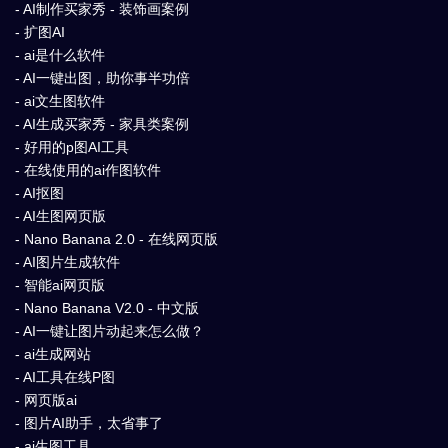
- AI制作买家秀 - 装饰画案例
- 扩图AI
- ai是什么软件
- AI一键出图，助你事半功倍
- ai文生图软件
- AI生成买家秀 - 家具类案例
- 好用的p图AI工具
- 在线使用的ai作图软件
- AI抠图
- AI生图网页版
- Nano Banana 2.0 - 在线网页版
- AI图片生成软件
- 智能ai网页版
- Nano Banana V2.0 - 中文版
- AI一键让图片动起来怎么做？
- ai生成网站
- AI工具在线P图
- 网页版ai
- 图片AI助手，太省事了
- ai生图工具