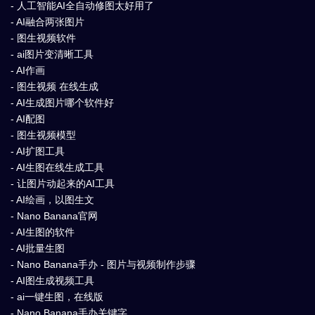
- 人工智能AI全自动修图太好用了
- AI融合两张图片
- 图生视频软件
- ai图片变清晰工具
- AI作画
- 图生视频 在线生成
- AI生成图片哪个软件好
- AI配图
- 图生视频模型
- AI扩图工具
- AI生图在线生成工具
- 让图片动起来的AI工具
- AI绘画，以图生文
- Nano Banana官网
- AI生图的软件
- AI批量生图
- Nano Banana手办 - 图片与视频制作步骤
- AI图生成视频工具
- ai一键生图，在线版
- Nano Banana手办关键字