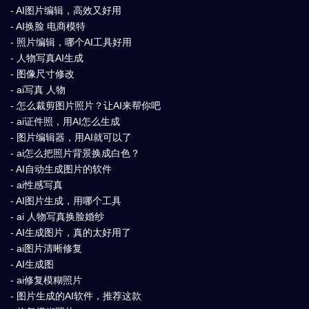
- AI图片编辑，高效又好用
- AI换脸 电商模特
- 照片编辑，哪个AI工具好用
- 人物写真AI生成
- 图像尺寸修改
- ai写真 人物
- 怎么裁剪图片照片？让AI来帮你吧
- ai证件照，用AI怎么生成
- 图片编辑器，用AI就可以了
- ai怎么把照片背景换成白色？
- AI自动生成图片的软件
- ai性感写真
- AI图片生成，用哪个工具
- ai 人物写真换脸婚纱
- AI生成图片，真的太好用了
- ai图片清晰修复
- AI生成图
- ai修复模糊照片
- 图片生成的AI软件，推荐这款