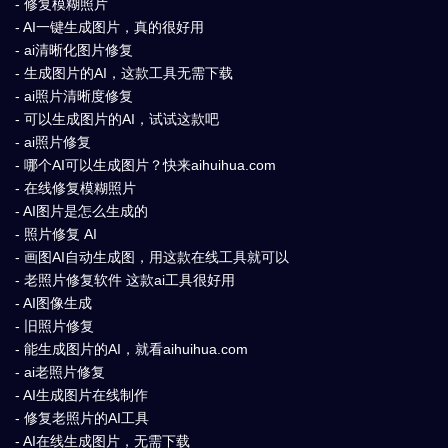
- 修复模糊照片
- AI一键生成图片，真的很好用
- ai清晰化图片修复
- 生成图片的AI，这款工具无需下载
- ai照片清晰度修复
- 可以生成图片的AI，试试这款吧
- ai照片修复
- 哪个AI可以生成图片？快来aihuihua.com
- 在线修复模糊照片
- AI图片是怎么生成的
- 照片修复 AI
- 画图AI自动生成图，用这款在线工具就可以
- 老照片修复软件 这款ai工具很好用
- AI图像生成
- 旧照片修复
- 能生成图片的AI，就看aihuihua.com
- ai老照片修复
- AI生成图片在线制作
- 修复老照片的AI工具
- AI在线生成图片，无需下载