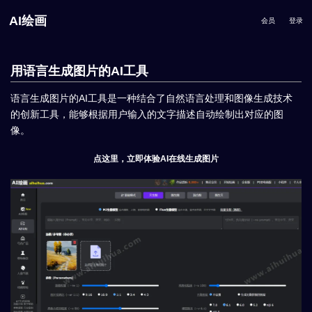
AI绘画
会员
登录
用语言生成图片的AI工具
语言生成图片的AI工具是一种结合了自然语言处理和图像生成技术
的创新工具，能够根据用户输入的文字描述自动绘制出对应的图
像。
点这里，立即体验AI在线生成图片