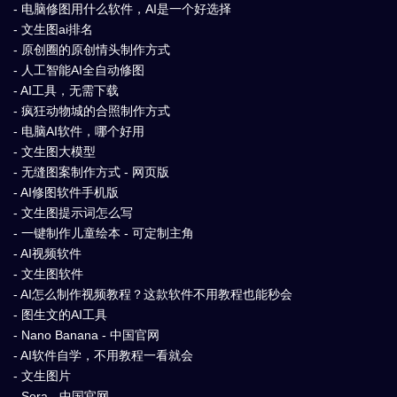
- 电脑修图用什么软件，AI是一个好选择
- 文生图ai排名
- 原创圈的原创情头制作方式
- 人工智能AI全自动修图
- AI工具，无需下载
- 疯狂动物城的合照制作方式
- 电脑AI软件，哪个好用
- 文生图大模型
- 无缝图案制作方式 - 网页版
- AI修图软件手机版
- 文生图提示词怎么写
- 一键制作儿童绘本 - 可定制主角
- AI视频软件
- 文生图软件
- AI怎么制作视频教程？这款软件不用教程也能秒会
- 图生文的AI工具
- Nano Banana - 中国官网
- AI软件自学，不用教程一看就会
- 文生图片
- Sora - 中国官网