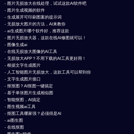
- 图片无损放大在线处理，试试这款AI软件吧
- 图片生成视频的软件
- 生成展开可印刷图案的提示词
- 无损放大图片的方法，AI来教你
- ai生成图片哪个软件好，推荐这款
- 图片无损放大器，这款在线AI修图就可以！
- 图像生成ai
- 在线无损放大图像的AI工具
- 无损放大APP？不用下载的AI工具更好用！
- 根据文字生成图片
- 人工智能图片无损放大，这款工具可以帮到你
- 文字生成图片接口
- 抠抠图？AI抠图一键搞定
- 基于单张图片生成相似图
- 智能抠图，AI搞定
- 图生视频ai工具
- 抠图工具哪家强？必须得是AI
- ai图生图
- 在线抠图
- 图生图ai软件