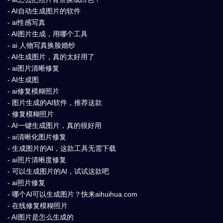
- AI自动生成图片的软件
- ai性感写真
- AI图片生成，用哪个工具
- ai 人物写真换脸婚纱
- AI生成图片，真的太好用了
- ai图片清晰修复
- AI生成图
- ai修复模糊照片
- 图片生成的AI软件，推荐这款
- 修复模糊照片
- AI一键生成图片，真的很好用
- ai清晰化图片修复
- 生成图片的AI，这款工具无需下载
- ai照片清晰度修复
- 可以生成图片的AI，试试这款吧
- ai照片修复
- 哪个AI可以生成图片？快来aihuihua.com
- 在线修复模糊照片
- AI图片是怎么生成的