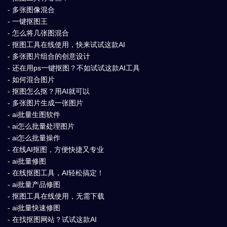
- 多张图像混合
- 一键抠图王
- 怎么将几张图混合
- 抠图工具在线使用，快来试试这款AI
- 多张图片组合的创意设计
- 还在用ps一键抠图？不如试试这款AI工具
- 如何混合图片
- 抠图怎么抠？用AI就可以
- 多张图片生成一张图片
- ai批量生图软件
- ai怎么批量处理图片
- ai怎么批量操作
- 在线AI抠图，方便快捷又专业
- ai批量修图
- 在线抠图工具，AI轻松搞定！
- ai批量产品修图
- 抠图工具在线使用，无需下载
- ai批量快速修图
- 在找抠图网站？试试这款AI