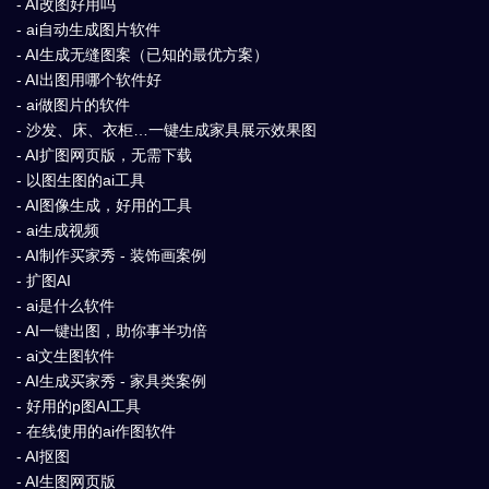
- AI改图好用吗
- ai自动生成图片软件
- AI生成无缝图案（已知的最优方案）
- AI出图用哪个软件好
- ai做图片的软件
- 沙发、床、衣柜…一键生成家具展示效果图
- AI扩图网页版，无需下载
- 以图生图的ai工具
- AI图像生成，好用的工具
- ai生成视频
- AI制作买家秀 - 装饰画案例
- 扩图AI
- ai是什么软件
- AI一键出图，助你事半功倍
- ai文生图软件
- AI生成买家秀 - 家具类案例
- 好用的p图AI工具
- 在线使用的ai作图软件
- AI抠图
- AI生图网页版