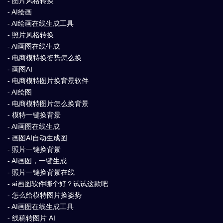
- 图片风格转换
- AI绘画
- AI绘画在线生成工具
- 照片风格转换
- AI画图在线生成
- 电商模特换姿势怎么换
- 画图AI
- 电商模特图片换背景软件
- AI绘图
- 电商模特图片怎么换背景
- 模特一键换背景
- AI画图在线生成
- 画图AI自动生成图
- 照片一键换背景
- AI画图，一键生成
- 照片一键换背景在线
- ai画图软件哪个好？试试这款吧
- 怎么给模特图片换姿势
- AI画图在线生成工具
- 线稿转图片 AI