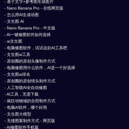
- 基于文字+参考图生成图片
- Nano Banana Pro - 在线网页版
- 怎么用AI生成动图
- 文生图 AI
- Nano Banana Pro - 中文版
- AI一键修图软件如何选择
- ai文生图
- 电脑修图软件，试试这款AI工具吧
- 文生图ai工具
- 原创圈的原创头像制作方式
- 电脑修图用什么软件，AI是一个好选择
- 文生图ai排名
- 原创圈的原创情头制作方式
- 人工智能AI全自动修图
- AI工具，无需下载
- 疯狂动物城的合照制作方式
- 电脑AI软件，哪个好用
- 文生图大模型
- 无缝图案制作方式 - 网页版
- AI修图软件手机版