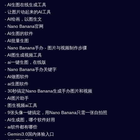
- AI生图在线生成工具
- 让图片动起来的AI工具
- AI绘画，以图生文
- Nano Banana官网
- AI生图的软件
- AI批量生图
- Nano Banana手办 - 图片与视频制作步骤
- AI图生成视频工具
- ai一键生图，在线版
- Nano Banana手办关键字
- AI做图软件
- ai生图软件
- 30秒搞定Nano Banana生成手办图片和视频
- AI图片助手
- 图生视频ai工具
- 9张头像一键搞定，用Nano Banana只需一张自拍照
- AI生成图，哪个软件好用
- ai软件都有哪些
- Gemini3.0国内体验入口