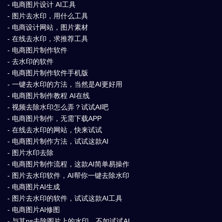
- 电商图片设计 AI工具
- 图片去水印，用什么工具
- 电商设计网站，图片素材
- 在线去水印，求推荐工具
- 电商图片制作软件
- 去水印的软件
- 电商图片制作软件手机版
- 一键去水印的方法，当然是AI更好用
- 电商图片制作教程 AI在线
- 视频去除水印怎么弄？试试AI吧
- 电商图片制作，无需下载APP
- 在线去水印的网站，快来试试
- 电商图片制作方法，试试这款AI
- 图片水印去除
- 电商图片制作流程，这款AI简单易操作
- 图片去水印软件，AI帮你一键去除水印
- 电商图片AI生成
- 图片去水印的软件，试试这款AI工具
- 电商图片AI修图
- 与其ps去除图片上的水印，不如试试AI