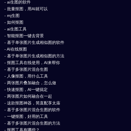
- ai生图的软件
- 批量抠图，用AI就可以
- mj生图
- 如何抠图
- ai生图工具
- 智能抠图一键去背景
- 基于单张图片生成相似图的软件
- AI在线抠图
- 基于单张图片生成相似图的方法
- 抠图工具在线使用，AI来帮你
- 基于多张图片混合生图
- 人像抠图，用什么工具
- 两张图片叠加融合，怎么做
- 快速抠图，AI一键搞定
- 两张图片如何融合在一起
- 这款抠图神器，简直配享太庙
- 基于多张图片混合生图的软件
- 一键抠图，好用的工具
- 基于多张图片混合生图的方法
- 抠图工具有哪些？