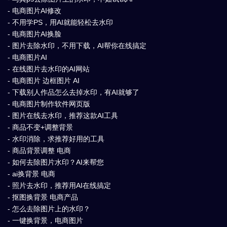
- 电商图片AI修改
- 不用学PS，用AI就能轻松去水印
- 电商图片AI换脸
- 图片去除水印，不用下载，AI帮你在线搞定
- 电商图片AI
- 在线图片去水印的AI网站
- 电商图片 边框图片 AI
- 下载别人作品怎么去掉水印，有AI就够了
- 电商图片制作软件网页版
- 图片在线去水印，推荐这款AI工具
- 商品不变+调整背景
- 水印消除，求推荐好用的工具
- 商品背景调整 电商
- 如何去除图片水印？AI来帮您
- ai换背景 电商
- 照片去水印，推荐用AI在线搞定
- 抠图换背景 电商产品
- 怎么去除图片上的水印？
- 一键换背景，电商图片