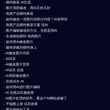
- 模特换装 AI生成
- 图片局部修改，用AI又快又好
- 电商产品模特换装
- 如何修改一张图片的部分内容？AI来帮你
- 电商产品模特换装方案 找AI
- 图片编辑修改的方法，当然是用AI
- 生成相似模特 电商图片
- 如何用AI修改图片
- 服饰穿戴到模特身上
- AI修改图片内容
- AI试衣
- AI修改图片背景
- AI试衣 在线
- AI局部修改图片
- 在线试衣 AI
- 如何用AI进行图片编辑
- AI 在线试衣服效果
- AI图片处理的软件，看这个AI网站就够了
- 平铺图上身 试衣效果
- 图片编辑AI工具