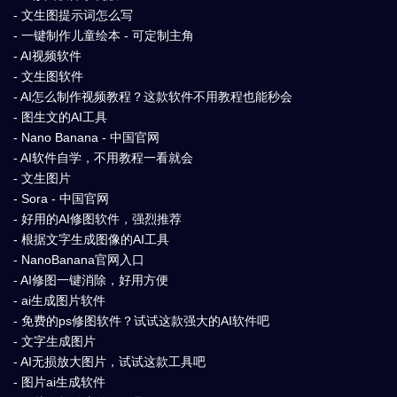
- 文生图提示词怎么写
- 一键制作儿童绘本 - 可定制主角
- AI视频软件
- 文生图软件
- AI怎么制作视频教程？这款软件不用教程也能秒会
- 图生文的AI工具
- Nano Banana - 中国官网
- AI软件自学，不用教程一看就会
- 文生图片
- Sora - 中国官网
- 好用的AI修图软件，强烈推荐
- 根据文字生成图像的AI工具
- NanoBanana官网入口
- AI修图一键消除，好用方便
- ai生成图片软件
- 免费的ps修图软件？试试这款强大的AI软件吧
- 文字生成图片
- AI无损放大图片，试试这款工具吧
- 图片ai生成软件