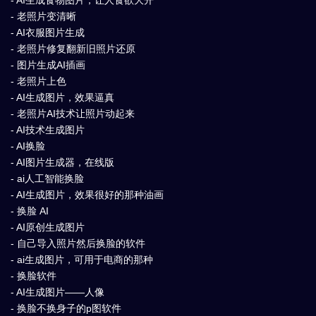
- 老照片变清晰
- AI衣服图片生成
- 老照片修复翻新旧照片还原
- 图片生成AI插画
- 老照片上色
- AI生成图片，效果逼真
- 老照片AI技术让照片动起来
- AI技术生成图片
- AI换脸
- AI图片生成器，在线版
- ai人工智能换脸
- AI生成图片，效果很好的那种油画
- 换脸 AI
- AI原创生成图片
- 自己导入照片然后换脸的软件
- ai生成图片，可用于电商的那种
- 换脸软件
- AI生成图片——人像
- 换脸不换身子的p图软件