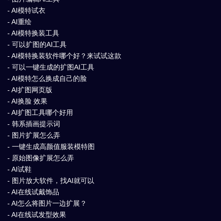
- AI模特试衣
- AI重绘
- AI模特换装工具
- 可以扩图的AI工具
- AI模特换装软件哪个好？来试试这款
- 可以一键生成的扩图AI工具
- AI模特怎么换成自己的脸
- AI扩图网页版
- AI换脸 效果
- AI扩图工具哪个好用
- 韩系插画提示词
- 图片扩展怎么弄
- 一键生成高颜值服装模特图
- 原始图像扩展怎么弄
- AI试鞋
- 图片放大软件，找AI就可以
- AI在线试戴饰品
- AI怎么将图片一边扩展？
- AI在线试发型效果