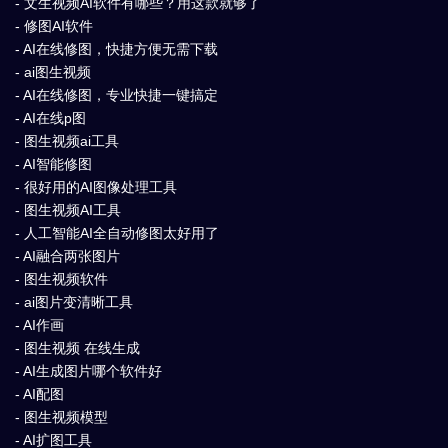
- 文生视频AI软件有哪些？用这款就够了
- 修图AI软件
- AI在线修图，快捷方便无需下载
- ai图生视频
- AI在线修图，专业快捷一键搞定
- AI在线p图
- 图生视频ai工具
- AI智能修图
- 很好用的AI图像处理工具
- 图生视频AI工具
- 人工智能AI全自动修图太好用了
- AI融合两张图片
- 图生视频软件
- ai图片变清晰工具
- AI作画
- 图生视频 在线生成
- AI生成图片哪个软件好
- AI配图
- 图生视频模型
- AI扩图工具