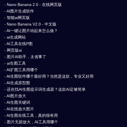
- Nano Banana 2.0 - 在线网页版
- AI图片生成软件
- 智能ai网页版
- Nano Banana V2.0 - 中文版
- AI一键让图片动起来怎么做？
- ai生成网站
- AI工具在线P图
- 网页版ai
- 图片AI助手，太省事了
- ai生图工具
- AI扩图工具用哪个
- AI生图软件哪个最好用？当然是这款，专业又好用
- AI生成原型图
- 还在找AI生图提示词生成器？这款AI足够简单
- AI图片放大
- AI生图关键词
- AI在线放大图片
- AI生图在线工具，真的很有用
- 图片无损放大，AI工具用哪个