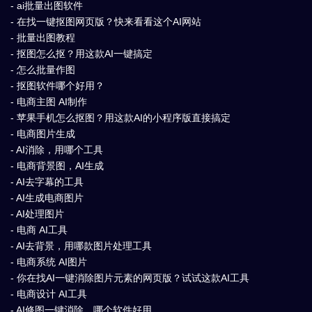
- ai批量出图软件
- 在找一键抠图网页版？快来看看这个AI网站
- 批量出图教程
- 抠图怎么抠？用这款AI一键搞定
- 怎么批量作图
- 抠图软件哪个好用？
- 电商主图 AI制作
- 苹果手机怎么抠图？用这款AI的小程序版直接搞定
- 电商图片生成
- AI消除，用哪个工具
- 电商背景图，AI生成
- AI去字幕的工具
- AI生成电商图片
- AI处理图片
- 电商 AI工具
- AI去背景，用哪款图片处理工具
- 电商系统 AI图片
- 你在找AI一键消除图片元素的网页版？试试这款AI工具
- 电商设计 AI工具
- AI修图一键消除，哪个软件好用