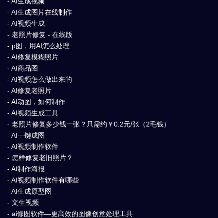
- AI生成视频
- AI生成图片在线制作
- AI视频生成
- 老照片修复 - 在线版
- p图，用AI怎么处理
- AI修复模糊照片
- AI商品图
- AI视频怎么做出来的
- AI修复老照片
- AI动图，如何制作
- AI视频生成工具
- 老照片修复多少钱一张？只需约￥0.2元/张（2毛钱）
- AI一键成图
- AI视频制作软件
- 怎样修复老旧照片？
- AI制作海报
- AI视频制作软件有哪些
- AI生成原型图
- 文生视频
- ai修图软件—更高效的图像创意处理工具