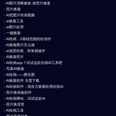
- AI图片清晰修复-老照片修复
- 照片换脸
- AI把图片转成视频
- ai换脸工具
- ai图片处理
- 一键换脸
- AI绘画，0基础也能轻松创作
- AI换脸图片怎么做
- ai场景绘画，简单易操作
- AI换脸照片
- AI绘画app？试试这款在线AI工具吧
- 写真AI换脸
- AI绘画——图生图
- AI换脸软件 无需下载
- AI绘画软件，现在大家都在用在线AI
- 照片换风格软件
- AI绘画网站，试试这款AI
- 照片换背景
- AI绘画工具