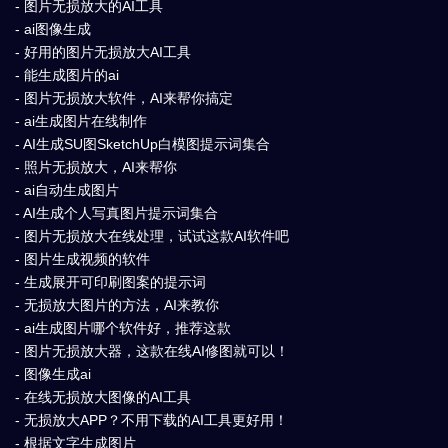
- 图片无损放大的AI工具
- ai图像生成
- 好用的图片无损放大AI工具
- 能生成图片的ai
- 图片无损放大软件，AI来帮你搞定
- ai生成图片在线制作
- AI生成SU图SketchUp白模图提示词集合
- 照片无损放大，AI来帮你
- ai自动生成图片
- AI生成个人写真图片提示词集合
- 图片无损放大在线处理，试试这款AI软件吧
- 图片生成视频的软件
- 生成展开可印刷图案的提示词
- 无损放大图片的方法，AI来教你
- ai生成图片哪个软件好，推荐这款
- 图片无损放大器，这款在线AI修图就可以！
- 图像生成ai
- 在线无损放大图像的AI工具
- 无损放大APP？不用下载的AI工具更好用！
- 根据文字生成图片