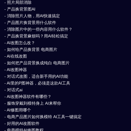
- 照片局部消除
- 产品换背景图AI
- 消除照片人物，用AI快速搞定
- 产品图片换背景用什么软件
- 消除图片中的一些内容用什么软件？
- 产品换背景麻烦吗？用AI轻松搞定
- AI改图怎么改？
- 如何给产品换背景 电商图片
- AI在线改图
- 如何把产品背景换成纯白 电商图片
- AI改图神器
- 对话式改图，适合新手用的AI功能
- AI里的P图神器，必须是这款AI工具
- 对话式ai
- AI改图神器软件有哪些？
- 服饰穿戴到模特身上 AI来帮你
- AI修图用哪个
- 电商产品图片如何换模特 AI工具一键搞定
- 好用的AI改图软件
- 电商模特AI修图教程