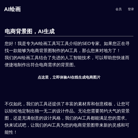
AI绘画
会员
登录
电商背景图，AI生成
您好！我是专为AI绘画工具写工具介绍的SEO专家。如果您正在寻
找一款能够为电商背景图制作的AI工具，那么您来对地方了！
我们的AI绘画工具结合了先进的人工智能技术，可以帮助您快速而
便捷地制作出符合电商需求的背景图。
点这里，立即体验AI在线生成电商图片
不仅如此，我们的工具还提供了丰富的素材库和创意模板，让您可
以轻松地定制出独一无二的设计作品。无论您需要简约大气的背景
图，还是充满创意的设计风格，我们的AI工具都能满足您的需求。
快来试试吧，让我们的AI工具为您的电商背景图带来新的灵感和可
能性！