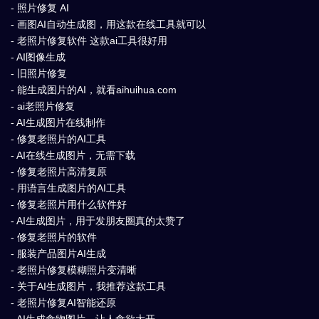
- 照片修复 AI
- 画图AI自动生成图，用这款在线工具就可以
- 老照片修复软件 这款ai工具很好用
- AI图像生成
- 旧照片修复
- 能生成图片的AI，就看aihuihua.com
- ai老照片修复
- AI生成图片在线制作
- 修复老照片的AI工具
- AI在线生成图片，无需下载
- 修复老照片高清复原
- 用语言生成图片的AI工具
- 修复老照片用什么软件好
- AI生成图片，用于发朋友圈真的太赞了
- 修复老照片的软件
- 服装产品图片AI生成
- 老照片修复模糊照片变清晰
- 关于AI生成图片，我推荐这款工具
- 老照片修复AI智能还原
- AI生成食物图片，让人食欲大开