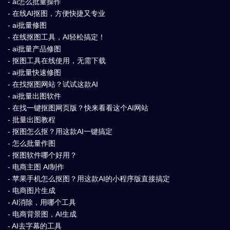
- ai怎么批量操作
- 在线AI抠图，方便快捷又专业
- ai批量修图
- 在线抠图工具，AI轻松搞定！
- ai批量产品修图
- 抠图工具在线使用，无需下载
- ai批量快速修图
- 在找抠图网站？试试这款AI
- ai批量出图软件
- 在找一键抠图网页版？快来看看这个AI网站
- 批量出图教程
- 抠图怎么抠？用这款AI一键搞定
- 怎么批量作图
- 抠图软件哪个好用？
- 电商主图 AI制作
- 苹果手机怎么抠图？用这款AI的小程序版直接搞定
- 电商图片生成
- AI消除，用哪个工具
- 电商背景图，AI生成
- AI去字幕的工具