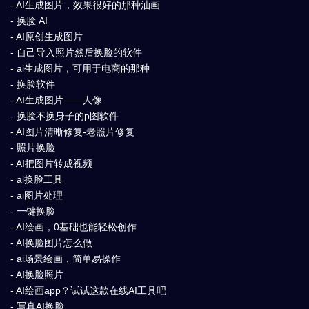
- AI生成图片，效果很好的那种油画
- 换脸 AI
- AI原创生成图片
- 自己导入照片然后换脸的软件
- ai生成图片，可用于电商的那种
- 换脸软件
- AI生成图片——人像
- 换脸不换身子的p图软件
- AI图片清晰修复-老照片修复
- 照片换脸
- AI把图片转成视频
- ai换脸工具
- ai图片处理
- 一键换脸
- AI绘画，0基础也能轻松创作
- AI换脸图片怎么做
- ai场景绘画，简单易操作
- AI换脸照片
- AI绘画app？试试这款在线AI工具吧
- 写真AI换脸