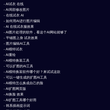
- AI试衣 在线
- AI局部修改图片
- 在线试衣 AI
- 如何用AI进行图片编辑
- AI 在线试衣服效果
- AI图片处理的软件，看这个AI网站就够了
- 平铺图上身 试衣效果
- 图片编辑AI工具
- AI模特试衣
- AI重绘
- AI模特换装工具
- 可以扩图的AI工具
- AI模特换装软件哪个好？来试试这款
- 可以一键生成的扩图AI工具
- AI模特怎么换成自己的脸
- AI扩图网页版
- AI换脸 效果
- AI扩图工具哪个好用
- 韩系插画提示词