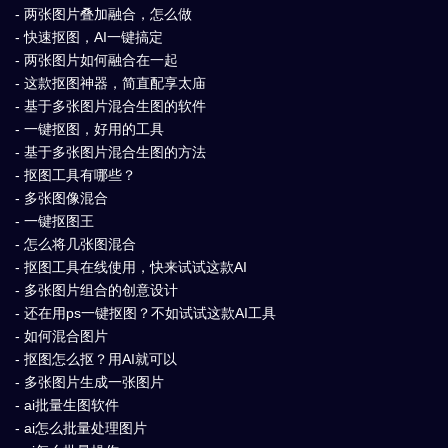
- 两张图片叠加融合，怎么做
- 快速抠图，AI一键搞定
- 两张图片如何融合在一起
- 这款抠图神器，简直配享太庙
- 基于多张图片混合生图的软件
- 一键抠图，好用的工具
- 基于多张图片混合生图的方法
- 抠图工具有哪些？
- 多张图像混合
- 一键抠图王
- 怎么将几张图混合
- 抠图工具在线使用，快来试试这款AI
- 多张图片组合的创意设计
- 还在用ps一键抠图？不如试试这款AI工具
- 如何混合图片
- 抠图怎么抠？用AI就可以
- 多张图片生成一张图片
- ai批量生图软件
- ai怎么批量处理图片