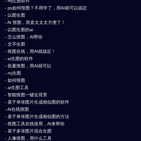
- mj生图软件
- ps如何抠图？不用学了，用AI就可以搞定
- 以图生图
- AI 抠图，简直太太太方便了！
- 以图生图的ai
- 怎么抠图，AI帮你
- 文字生图
- 抠图在线，用AI就搞定！
- ai生图的软件
- 批量抠图，用AI就可以
- mj生图
- 如何抠图
- ai生图工具
- 智能抠图一键去背景
- 基于单张图片生成相似图的软件
- AI在线抠图
- 基于单张图片生成相似图的方法
- 抠图工具在线使用，AI来帮你
- 基于多张图片混合生图
- 人像抠图，用什么工具