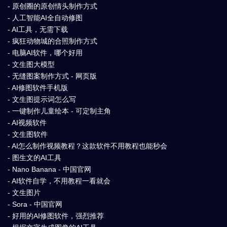
- 原创圈的原创情头制作方式
- 人工智能AI全自动修图
- AI工具，无需下载
- 疯狂动物城的合照制作方式
- 电脑AI软件，哪个好用
- 文生图大模型
- 无缝图案制作方式 - 网页版
- AI修图软件手机版
- 文生图提示词怎么写
- 一键制作儿童绘本 - 可定制主角
- AI视频软件
- 文生图软件
- AI怎么制作视频教程？这款软件不用教程也能秒会
- 图生文的AI工具
- Nano Banana - 中国官网
- AI软件自学，不用教程一看就会
- 文生图片
- Sora - 中国官网
- 好用的AI修图软件，强烈推荐