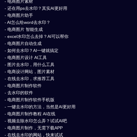
- 电商图片素材
- 还在用ps去水印？其实AI更好用
- 电商图片助手
- AI怎么给word去水印？
- 电商图片 智能生成
- excel水印怎么去掉？AI可以帮你
- 电商图片自动生成
- 如何去水印？AI一键就搞定
- 电商图片设计 AI工具
- 图片去水印，用什么工具
- 电商设计网站，图片素材
- 在线去水印，求推荐工具
- 电商图片制作软件
- 去水印的软件
- 电商图片制作软件手机版
- 一键去水印的方法，当然是AI更好用
- 电商图片制作教程 AI在线
- 视频去除水印怎么弄？试试AI吧
- 电商图片制作，无需下载APP
- 在线去水印的网站，快来试试