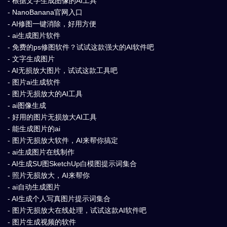
- 根据文字生成图像的AI工具
- NanoBanana官网入口
- AI修图一键消除，好用方便
- ai生成图片软件
- 免费的ps修图软件？试试这款强大的AI软件吧
- 文字生成图片
- AI无损放大图片，试试这款工具吧
- 图片ai生成软件
- 图片无损放大的AI工具
- ai图像生成
- 好用的图片无损放大AI工具
- 能生成图片的ai
- 图片无损放大软件，AI来帮你搞定
- ai生成图片在线制作
- AI生成SU图SketchUp白模图提示词集合
- 照片无损放大，AI来帮你
- ai自动生成图片
- AI生成个人写真图片提示词集合
- 图片无损放大在线处理，试试这款AI软件吧
- 图片生成视频的软件