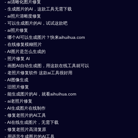
- ai清晰化图片修复
- 生成图片的AI，这款工具无需下载
- ai照片清晰度修复
- 可以生成图片的AI，试试这款吧
- ai照片修复
- 哪个AI可以生成图片？快来aihuihua.com
- 在线修复模糊照片
- AI图片是怎么生成的
- 照片修复 AI
- 画图AI自动生成图，用这款在线工具就可以
- 老照片修复软件 这款ai工具很好用
- AI图像生成
- 旧照片修复
- 能生成图片的AI，就看aihuihua.com
- ai老照片修复
- AI生成图片在线制作
- 修复老照片的AI工具
- AI在线生成图片，无需下载
- 修复老照片高清复原
- 用语言生成图片的AI工具