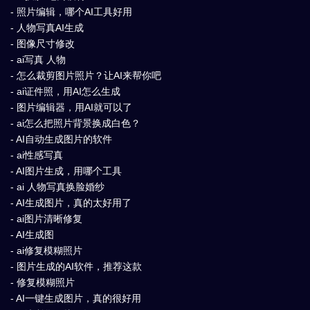
- 照片编辑，哪个AI工具好用
- 人物写真AI生成
- 图像尺寸修改
- ai写真 人物
- 怎么裁剪图片照片？让AI来帮你吧
- ai证件照，用AI怎么生成
- 图片编辑器，用AI就可以了
- ai怎么把照片背景换成白色？
- AI自动生成图片的软件
- ai性感写真
- AI图片生成，用哪个工具
- ai 人物写真换脸婚纱
- AI生成图片，真的太好用了
- ai图片清晰修复
- AI生成图
- ai修复模糊照片
- 图片生成的AI软件，推荐这款
- 修复模糊照片
- AI一键生成图片，真的很好用