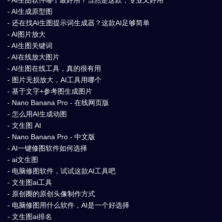
- AI生图软件哪个最好用？当然是这款，专业又好用
- AI生成原型图
- 还在找AI生图提示词生成器？这款AI足够简单
- AI图片放大
- AI生图关键词
- AI在线放大图片
- AI生图在线工具，真的很有用
- 图片无损放大，AI工具用哪个
- 基于文字+参考图生成图片
- Nano Banana Pro - 在线网页版
- 怎么用AI生成动图
- 文生图 AI
- Nano Banana Pro - 中文版
- AI一键修图软件如何选择
- ai文生图
- 电脑修图软件，试试这款AI工具吧
- 文生图ai工具
- 原创圈的原创头像制作方式
- 电脑修图用什么软件，AI是一个好选择
- 文生图ai排名