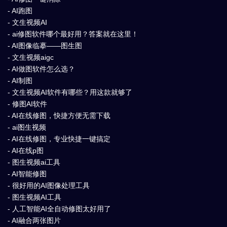
- AI跑图
- 文生视频AI
- ai修图软件哪个最好用？答案就在这里！
- AI图像临摹——图生图
- 文生视频aigc
- AI做图软件怎么选？
- AI制图
- 文生视频AI软件有哪些？用这款就够了
- 修图AI软件
- AI在线修图，快捷方便无需下载
- ai图生视频
- AI在线修图，专业快捷一键搞定
- AI在线p图
- 图生视频ai工具
- AI智能修图
- 很好用的AI图像处理工具
- 图生视频AI工具
- 人工智能AI全自动修图太好用了
- AI融合两张图片