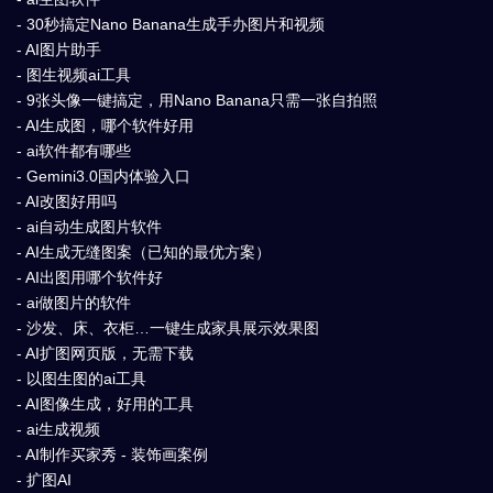
- 30秒搞定Nano Banana生成手办图片和视频
- AI图片助手
- 图生视频ai工具
- 9张头像一键搞定，用Nano Banana只需一张自拍照
- AI生成图，哪个软件好用
- ai软件都有哪些
- Gemini3.0国内体验入口
- AI改图好用吗
- ai自动生成图片软件
- AI生成无缝图案（已知的最优方案）
- AI出图用哪个软件好
- ai做图片的软件
- 沙发、床、衣柜…一键生成家具展示效果图
- AI扩图网页版，无需下载
- 以图生图的ai工具
- AI图像生成，好用的工具
- ai生成视频
- AI制作买家秀 - 装饰画案例
- 扩图AI