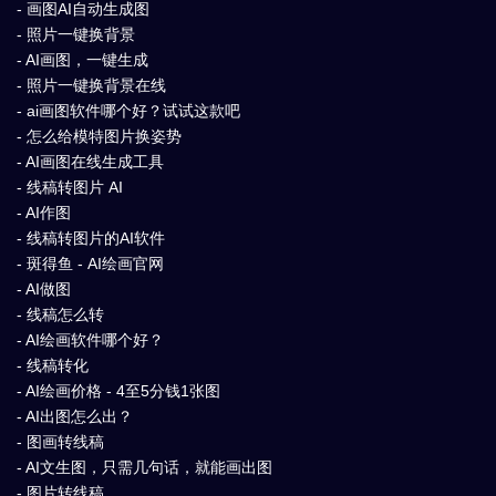
- 画图AI自动生成图
- 照片一键换背景
- AI画图，一键生成
- 照片一键换背景在线
- ai画图软件哪个好？试试这款吧
- 怎么给模特图片换姿势
- AI画图在线生成工具
- 线稿转图片 AI
- AI作图
- 线稿转图片的AI软件
- 斑得鱼 - AI绘画官网
- AI做图
- 线稿怎么转
- AI绘画软件哪个好？
- 线稿转化
- AI绘画价格 - 4至5分钱1张图
- AI出图怎么出？
- 图画转线稿
- AI文生图，只需几句话，就能画出图
- 图片转线稿