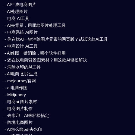
- AI生成电商图片
- AI处理图片
- 电商 AI工具
- AI去背景，用哪款图片处理工具
- 电商系统 AI图片
- 你在找AI一键消除图片元素的网页版？试试这款AI工具
- 电商设计 AI工具
- AI修图一键消除，哪个软件好用
- 还在找电商背景图素材？用这款AI轻松解决
- 消除水印的AI工具
- AI电商 图片生成
- mejourney官网
- ai电商作图
- Midjunery
- 电商ai 图片素材
- 电商图片制作
- 去水印，AI来轻松搞定
- 跨境电商图片
- AI怎么给pdf去水印