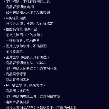
- 水印消除，求推荐好用的工具
- 商品背景调整 电商
- 如何去除图片水印？AI来帮您
- ai换背景 电商
- 照片去水印，推荐用AI在线搞定
- 抠图换背景 电商产品
- 怎么去除图片上的水印？
- 一键换背景，电商图片
- 图片去水印软件，不伤原图
- 图片换底色
- 图片去水印在线工具有哪些？
- 商品背景调整方法，试试AI
- 水印消除大师是谁？当然非AI莫属
- 商品展示背景
- 商品背景图素材
- AI一键去水印，效果怎样？
- 商品图片换底色
- 水印消除的在线工具，这款AI最方便
- 电商产品换背景
- 照片元素消除APP？不如这款不用下载的AI工具