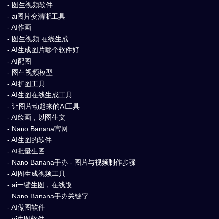
- 图生视频软件
- ai图片变清晰工具
- AI作画
- 图生视频 在线生成
- AI生成图片哪个软件好
- AI配图
- 图生视频模型
- AI扩图工具
- AI生图在线生成工具
- 让图片动起来的AI工具
- AI绘画，以图生文
- Nano Banana官网
- AI生图的软件
- AI批量生图
- Nano Banana手办 - 图片与视频制作步骤
- AI图生成视频工具
- ai一键生图，在线版
- Nano Banana手办关键字
- AI做图软件
- ai生图软件