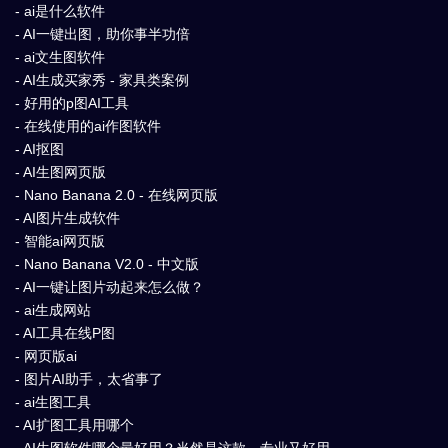
- ai是什么软件
- AI一键出图，助你事半功倍
- ai文生图软件
- AI生成买家秀 - 家具类案例
- 好用的p图AI工具
- 在线使用的ai作图软件
- AI抠图
- AI生图网页版
- Nano Banana 2.0 - 在线网页版
- AI图片生成软件
- 智能ai网页版
- Nano Banana V2.0 - 中文版
- AI一键让图片动起来怎么做？
- ai生成网站
- AI工具在线P图
- 网页版ai
- 图片AI助手，太省事了
- ai生图工具
- AI扩图工具用哪个