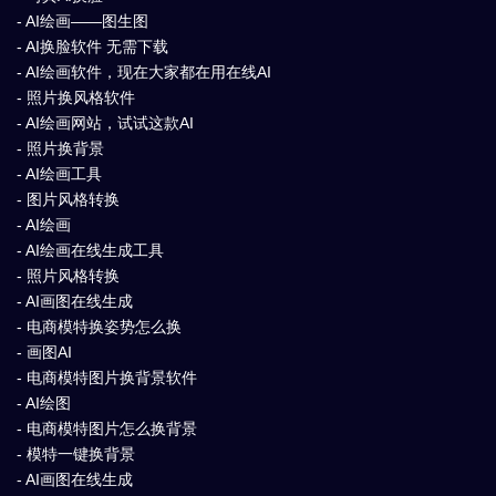
- AI绘画——图生图
- AI换脸软件 无需下载
- AI绘画软件，现在大家都在用在线AI
- 照片换风格软件
- AI绘画网站，试试这款AI
- 照片换背景
- AI绘画工具
- 图片风格转换
- AI绘画
- AI绘画在线生成工具
- 照片风格转换
- AI画图在线生成
- 电商模特换姿势怎么换
- 画图AI
- 电商模特图片换背景软件
- AI绘图
- 电商模特图片怎么换背景
- 模特一键换背景
- AI画图在线生成