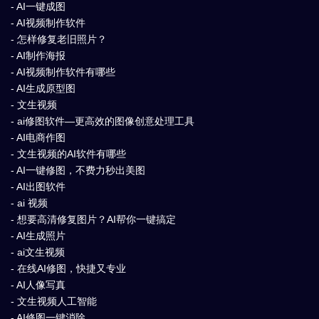
- AI一键成图
- AI视频制作软件
- 怎样修复老旧照片？
- AI制作海报
- AI视频制作软件有哪些
- AI生成原型图
- 文生视频
- ai修图软件—更高效的图像创意处理工具
- AI电商作图
- 文生视频的AI软件有哪些
- AI一键修图，不费力秒出美图
- AI出图软件
- ai 视频
- 想要高清修复图片？AI帮你一键搞定
- AI生成照片
- ai文生视频
- 在线AI修图，快捷又专业
- AI人像写真
- 文生视频人工智能
- AI修图一键消除