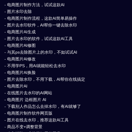
- 电商图片制作方法，试试这款AI
- 图片水印去除
- 电商图片制作流程，这款AI简单易操作
- 图片去水印软件，AI帮你一键去除水印
- 电商图片AI生成
- 图片去水印的软件，试试这款AI工具
- 电商图片AI修图
- 与其ps去除图片上的水印，不如试试AI
- 电商图片AI修改
- 不用学PS，用AI就能轻松去水印
- 电商图片AI换脸
- 图片去除水印，不用下载，AI帮你在线搞定
- 电商图片AI
- 在线图片去水印的AI网站
- 电商图片 边框图片 AI
- 下载别人作品怎么去掉水印，有AI就够了
- 电商图片制作软件网页版
- 图片在线去水印，推荐这款AI工具
- 商品不变+调整背景