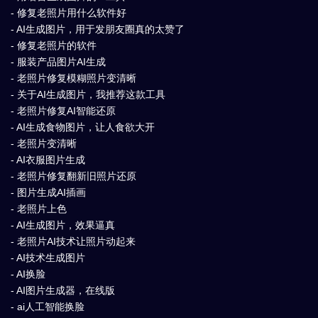
- 修复老照片用什么软件好
- AI生成图片，用于发朋友圈真的太赞了
- 修复老照片的软件
- 服装产品图片AI生成
- 老照片修复模糊照片变清晰
- 关于AI生成图片，我推荐这款工具
- 老照片修复AI智能还原
- AI生成食物图片，让人食欲大开
- 老照片变清晰
- AI衣服图片生成
- 老照片修复翻新旧照片还原
- 图片生成AI插画
- 老照片上色
- AI生成图片，效果逼真
- 老照片AI技术让照片动起来
- AI技术生成图片
- AI换脸
- AI图片生成器，在线版
- ai人工智能换脸