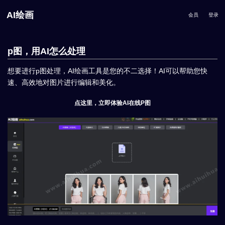
AI绘画
会员
登录
p图，用AI怎么处理
想要进行p图处理，AI绘画工具是您的不二选择！AI可以帮助您快
速、高效地对图片进行编辑和美化。
点这里，立即体验AI在线P图