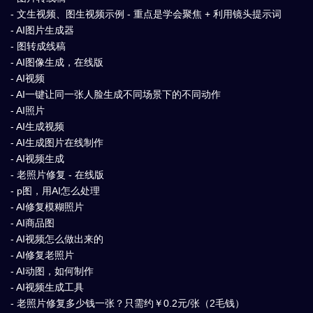
- 文生视频、图生视频示例 - 重点是学会聚焦 + 利用镜头提示词
- AI图片生成器
- 图转成线稿
- AI图像生成，在线版
- AI视频
- AI一键让同一张人脸生成不同场景下的不同动作
- AI照片
- AI生成视频
- AI生成图片在线制作
- AI视频生成
- 老照片修复 - 在线版
- p图，用AI怎么处理
- AI修复模糊照片
- AI商品图
- AI视频怎么做出来的
- AI修复老照片
- AI动图，如何制作
- AI视频生成工具
- 老照片修复多少钱一张？只需约￥0.2元/张（2毛钱）