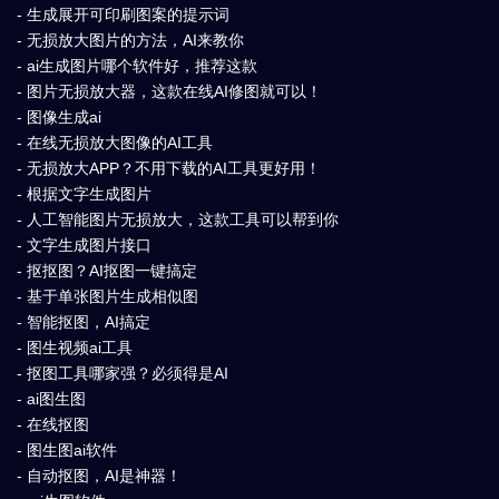
- 生成展开可印刷图案的提示词
- 无损放大图片的方法，AI来教你
- ai生成图片哪个软件好，推荐这款
- 图片无损放大器，这款在线AI修图就可以！
- 图像生成ai
- 在线无损放大图像的AI工具
- 无损放大APP？不用下载的AI工具更好用！
- 根据文字生成图片
- 人工智能图片无损放大，这款工具可以帮到你
- 文字生成图片接口
- 抠抠图？AI抠图一键搞定
- 基于单张图片生成相似图
- 智能抠图，AI搞定
- 图生视频ai工具
- 抠图工具哪家强？必须得是AI
- ai图生图
- 在线抠图
- 图生图ai软件
- 自动抠图，AI是神器！