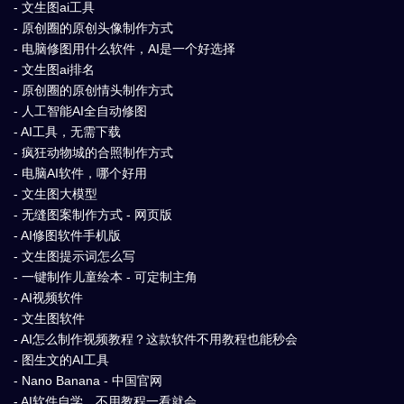
- 文生图ai工具
- 原创圈的原创头像制作方式
- 电脑修图用什么软件，AI是一个好选择
- 文生图ai排名
- 原创圈的原创情头制作方式
- 人工智能AI全自动修图
- AI工具，无需下载
- 疯狂动物城的合照制作方式
- 电脑AI软件，哪个好用
- 文生图大模型
- 无缝图案制作方式 - 网页版
- AI修图软件手机版
- 文生图提示词怎么写
- 一键制作儿童绘本 - 可定制主角
- AI视频软件
- 文生图软件
- AI怎么制作视频教程？这款软件不用教程也能秒会
- 图生文的AI工具
- Nano Banana - 中国官网
- AI软件自学，不用教程一看就会