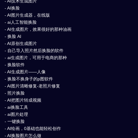
- AI技术生成图片
- AI换脸
- AI图片生成器，在线版
- ai人工智能换脸
- AI生成图片，效果很好的那种油画
- 换脸 AI
- AI原创生成图片
- 自己导入照片然后换脸的软件
- ai生成图片，可用于电商的那种
- 换脸软件
- AI生成图片——人像
- 换脸不换身子的p图软件
- AI图片清晰修复-老照片修复
- 照片换脸
- AI把图片转成视频
- ai换脸工具
- ai图片处理
- 一键换脸
- AI绘画，0基础也能轻松创作
- AI换脸图片怎么做