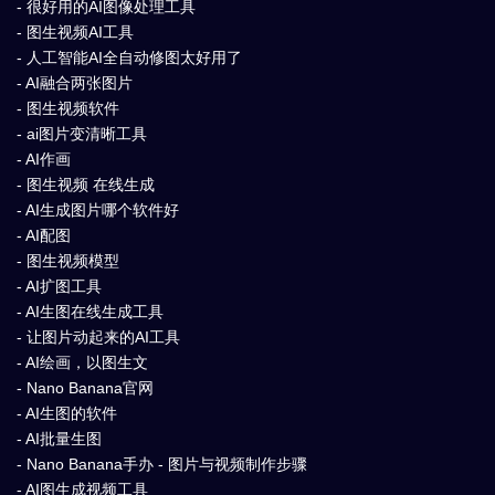
- 很好用的AI图像处理工具
- 图生视频AI工具
- 人工智能AI全自动修图太好用了
- AI融合两张图片
- 图生视频软件
- ai图片变清晰工具
- AI作画
- 图生视频 在线生成
- AI生成图片哪个软件好
- AI配图
- 图生视频模型
- AI扩图工具
- AI生图在线生成工具
- 让图片动起来的AI工具
- AI绘画，以图生文
- Nano Banana官网
- AI生图的软件
- AI批量生图
- Nano Banana手办 - 图片与视频制作步骤
- AI图生成视频工具