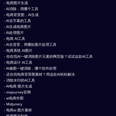
- 电商图片生成
- AI消除，用哪个工具
- 电商背景图，AI生成
- AI去字幕的工具
- AI生成电商图片
- AI处理图片
- 电商 AI工具
- AI去背景，用哪款图片处理工具
- 电商系统 AI图片
- 你在找AI一键消除图片元素的网页版？试试这款AI工具
- 电商设计 AI工具
- AI修图一键消除，哪个软件好用
- 还在找电商背景图素材？用这款AI轻松解决
- 消除水印的AI工具
- AI电商 图片生成
- mejourney官网
- ai电商作图
- Midjunery
- 电商ai 图片素材