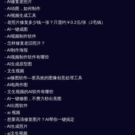
- AI修复老照片
- AI动图，如何制作
- AI视频生成工具
- 老照片修复多少钱一张？只需约￥0.2元/张（2毛钱）
- AI一键成图
- AI视频制作软件
- 怎样修复老旧照片？
- AI制作海报
- AI视频制作软件有哪些
- AI生成原型图
- 文生视频
- ai修图软件—更高效的图像创意处理工具
- AI电商作图
- 文生视频的AI软件有哪些
- AI一键修图，不费力秒出美图
- AI出图软件
- ai 视频
- 想要高清修复图片？AI帮你一键搞定
- AI生成照片
- ai文生视频