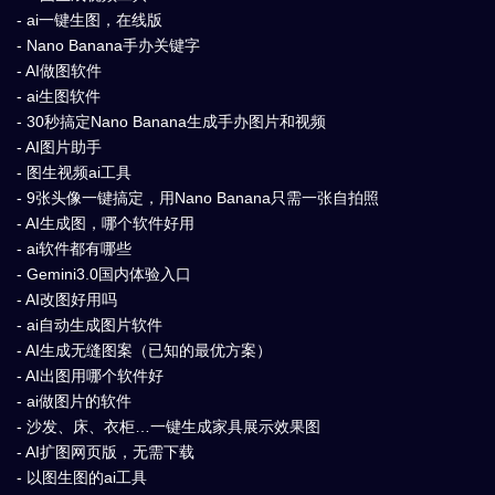
- ai一键生图，在线版
- Nano Banana手办关键字
- AI做图软件
- ai生图软件
- 30秒搞定Nano Banana生成手办图片和视频
- AI图片助手
- 图生视频ai工具
- 9张头像一键搞定，用Nano Banana只需一张自拍照
- AI生成图，哪个软件好用
- ai软件都有哪些
- Gemini3.0国内体验入口
- AI改图好用吗
- ai自动生成图片软件
- AI生成无缝图案（已知的最优方案）
- AI出图用哪个软件好
- ai做图片的软件
- 沙发、床、衣柜…一键生成家具展示效果图
- AI扩图网页版，无需下载
- 以图生图的ai工具