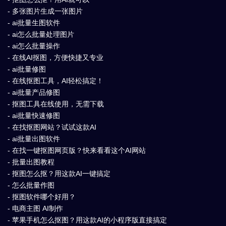
- 多张图片生成一张图片
- ai批量生图软件
- ai怎么批量处理图片
- ai怎么批量操作
- 在线AI抠图，方便快捷又专业
- ai批量修图
- 在线抠图工具，AI轻松搞定！
- ai批量产品修图
- 抠图工具在线使用，无需下载
- ai批量快速修图
- 在找抠图网站？试试这款AI
- ai批量出图软件
- 在找一键抠图网页版？快来看看这个AI网站
- 批量出图教程
- 抠图怎么抠？用这款AI一键搞定
- 怎么批量作图
- 抠图软件哪个好用？
- 电商主图 AI制作
- 苹果手机怎么抠图？用这款AI的小程序版直接搞定