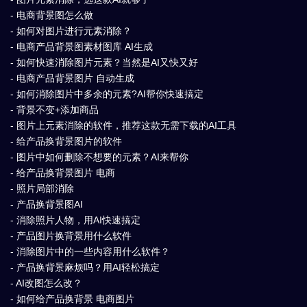
- 电商背景图怎么做
- 如何对图片进行元素消除？
- 电商产品背景图素材图库 AI生成
- 如何快速消除图片元素？当然是AI又快又好
- 电商产品背景图片 自动生成
- 如何消除图片中多余的元素?AI帮你快速搞定
- 背景不变+添加商品
- 图片上元素消除的软件，推荐这款无需下载的AI工具
- 给产品换背景图片的软件
- 图片中如何删除不想要的元素？AI来帮你
- 给产品换背景图片 电商
- 照片局部消除
- 产品换背景图AI
- 消除照片人物，用AI快速搞定
- 产品图片换背景用什么软件
- 消除图片中的一些内容用什么软件？
- 产品换背景麻烦吗？用AI轻松搞定
- AI改图怎么改？
- 如何给产品换背景 电商图片