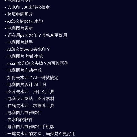
- 电商图片制作
- 去水印，AI来轻松搞定
- 跨境电商图片
- AI怎么给pdf去水印
- 电商图片素材
- 还在用ps去水印？其实AI更好用
- 电商图片助手
- AI怎么给word去水印？
- 电商图片 智能生成
- excel水印怎么去掉？AI可以帮你
- 电商图片自动生成
- 如何去水印？AI一键就搞定
- 电商图片设计 AI工具
- 图片去水印，用什么工具
- 电商设计网站，图片素材
- 在线去水印，求推荐工具
- 电商图片制作软件
- 去水印的软件
- 电商图片制作软件手机版
- 一键去水印的方法，当然是AI更好用