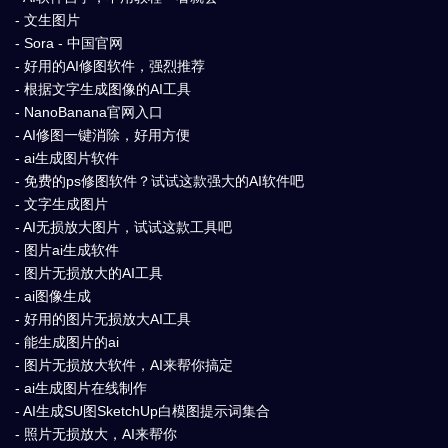
- 文生图片
- Sora - 中国官网
- 好用的AI修图软件，强烈推荐
- 根据文字生成图像的AI工具
- NanoBanana官网入口
- AI修图一键消除，好用方便
- ai生成图片软件
- 免费的ps修图软件？试试这款强大的AI软件吧
- 文字生成图片
- AI无损放大图片，试试这款工具吧
- 图片ai生成软件
- 图片无损放大的AI工具
- ai图像生成
- 好用的图片无损放大AI工具
- 能生成图片的ai
- 图片无损放大软件，AI来帮你搞定
- ai生成图片在线制作
- AI生成SU图SketchUp白模图提示词集合
- 照片无损放大，AI来帮你