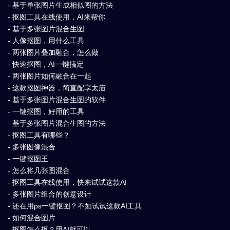
- 基于单张图片生成相似图的方法
- 抠图工具在线使用，AI来帮你
- 基于多张图片混合生图
- 人像抠图，用什么工具
- 两张图片叠加融合，怎么做
- 快速抠图，AI一键搞定
- 两张图片如何融合在一起
- 这款抠图神器，简直配享太庙
- 基于多张图片混合生图的软件
- 一键抠图，好用的工具
- 基于多张图片混合生图的方法
- 抠图工具有哪些？
- 多张图像混合
- 一键抠图王
- 怎么将几张图混合
- 抠图工具在线使用，快来试试这款AI
- 多张图片组合的创意设计
- 还在用ps一键抠图？不如试试这款AI工具
- 如何混合图片
- 抠图怎么抠？用AI就可以