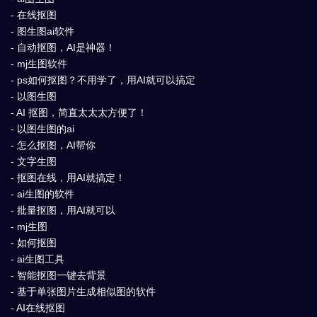
- 在线抠图
- 图生图ai软件
- 自动抠图，AI是神器！
- mj生图软件
- ps如何抠图？不用学了，用AI就可以搞定
- 以图生图
- AI 抠图，简直太太太方便了！
- 以图生图的ai
- 怎么抠图，AI帮你
- 文字生图
- 抠图在线，用AI就搞定！
- ai生图的软件
- 批量抠图，用AI就可以
- mj生图
- 如何抠图
- ai生图工具
- 智能抠图一键去背景
- 基于单张图片生成相似图的软件
- AI在线抠图