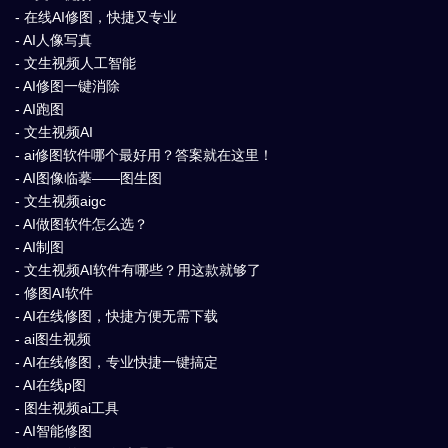
- 在线AI修图，快捷又专业
- AI人像写真
- 文生视频人工智能
- AI修图一键消除
- AI跑图
- 文生视频AI
- ai修图软件哪个最好用？答案就在这里！
- AI图像临摹——图生图
- 文生视频aigc
- AI做图软件怎么选？
- AI制图
- 文生视频AI软件有哪些？用这款就够了
- 修图AI软件
- AI在线修图，快捷方便无需下载
- ai图生视频
- AI在线修图，专业快捷一键搞定
- AI在线p图
- 图生视频ai工具
- AI智能修图