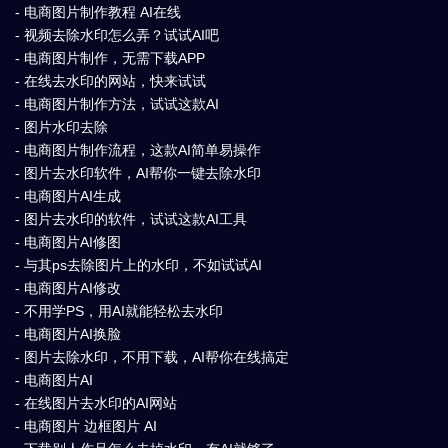
- 电商图片制作教程 AI在线
- 视频去除水印怎么弄？试试AI吧
- 电商图片制作，无需下载APP
- 在线去水印的网站，快来试试
- 电商图片制作方法，试试这款AI
- 图片水印去除
- 电商图片制作流程，这款AI简单易操作
- 图片去水印软件，AI帮你一键去除水印
- 电商图片AI生成
- 图片去水印的软件，试试这款AI工具
- 电商图片AI修图
- 与其ps去除图片上的水印，不如试试AI
- 电商图片AI修改
- 不用学PS，用AI就能轻松去水印
- 电商图片AI换脸
- 图片去除水印，不用下载，AI帮你在线搞定
- 电商图片AI
- 在线图片去水印的AI网站
- 电商图片 边框图片 AI