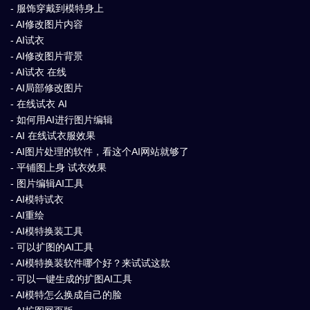
- 服饰穿戴到模特身上
- AI修改图片内容
- AI试衣
- AI修改图片背景
- AI试衣 在线
- AI局部修改图片
- 在线试衣 AI
- 如何用AI进行图片编辑
- AI 在线试衣服效果
- AI图片处理的软件，看这个AI网站就够了
- 平铺图上身 试衣效果
- 图片编辑AI工具
- AI模特试衣
- AI重绘
- AI模特换装工具
- 可以扩图的AI工具
- AI模特换装软件哪个好？来试试这款
- 可以一键生成的扩图AI工具
- AI模特怎么换成自己的脸