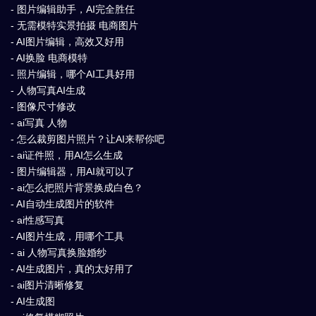
- 图片编辑助手，AI完全胜任
- 无需模特实景拍摄 电商图片
- AI图片编辑，高效又好用
- AI换脸 电商模特
- 照片编辑，哪个AI工具好用
- 人物写真AI生成
- 图像尺寸修改
- ai写真 人物
- 怎么裁剪图片照片？让AI来帮你吧
- ai证件照，用AI怎么生成
- 图片编辑器，用AI就可以了
- ai怎么把照片背景换成白色？
- AI自动生成图片的软件
- ai性感写真
- AI图片生成，用哪个工具
- ai 人物写真换脸婚纱
- AI生成图片，真的太好用了
- ai图片清晰修复
- AI生成图