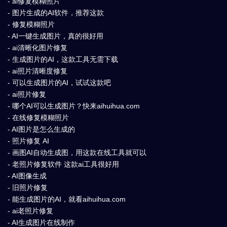
- ai修复模糊照片
- 图片生成的AI软件，推荐这款
- 修复模糊照片
- AI一键生成图片，真的很好用
- ai清晰化图片修复
- 生成图片的AI，这款工具无需下载
- ai照片清晰度修复
- 可以生成图片的AI，试试这款吧
- ai照片修复
- 哪个AI可以生成图片？快来aihuihua.com
- 在线修复模糊照片
- AI图片是怎么生成的
- 照片修复 AI
- 画图AI自动生成图，用这款在线工具就可以
- 老照片修复软件 这款ai工具很好用
- AI图像生成
- 旧照片修复
- 能生成图片的AI，就看aihuihua.com
- ai老照片修复
- AI生成图片在线制作