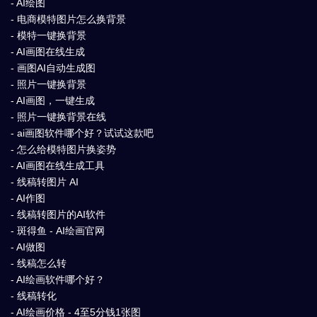
- AI绘图
- 电商模特图片怎么换背景
- 模特一键换背景
- AI画图在线生成
- 画图AI自动生成图
- 照片一键换背景
- AI画图，一键生成
- 照片一键换背景在线
- ai画图软件哪个好？试试这款吧
- 怎么给模特图片换姿势
- AI画图在线生成工具
- 线稿转图片 AI
- AI作图
- 线稿转图片的AI软件
- 斑得鱼 - AI绘画官网
- AI做图
- 线稿怎么转
- AI绘画软件哪个好？
- 线稿转化
- AI绘画价格 - 4至5分钱1张图