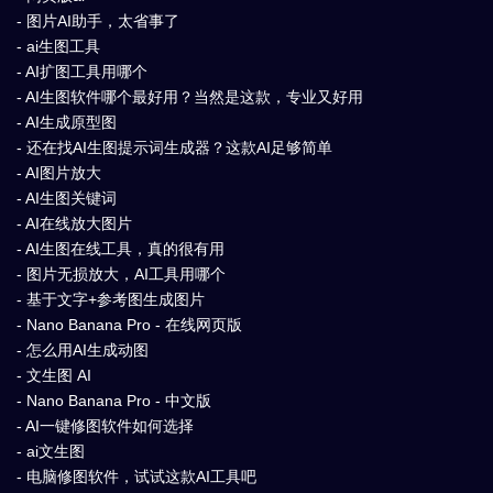
- 图片AI助手，太省事了
- ai生图工具
- AI扩图工具用哪个
- AI生图软件哪个最好用？当然是这款，专业又好用
- AI生成原型图
- 还在找AI生图提示词生成器？这款AI足够简单
- AI图片放大
- AI生图关键词
- AI在线放大图片
- AI生图在线工具，真的很有用
- 图片无损放大，AI工具用哪个
- 基于文字+参考图生成图片
- Nano Banana Pro - 在线网页版
- 怎么用AI生成动图
- 文生图 AI
- Nano Banana Pro - 中文版
- AI一键修图软件如何选择
- ai文生图
- 电脑修图软件，试试这款AI工具吧