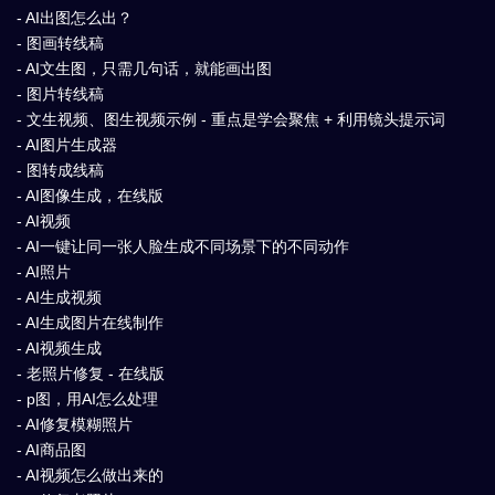
- AI出图怎么出？
- 图画转线稿
- AI文生图，只需几句话，就能画出图
- 图片转线稿
- 文生视频、图生视频示例 - 重点是学会聚焦 + 利用镜头提示词
- AI图片生成器
- 图转成线稿
- AI图像生成，在线版
- AI视频
- AI一键让同一张人脸生成不同场景下的不同动作
- AI照片
- AI生成视频
- AI生成图片在线制作
- AI视频生成
- 老照片修复 - 在线版
- p图，用AI怎么处理
- AI修复模糊照片
- AI商品图
- AI视频怎么做出来的