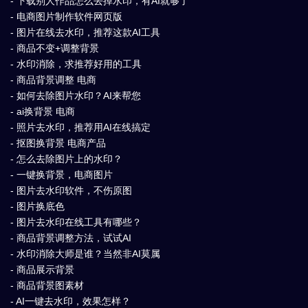
- 下载别人作品怎么去掉水印，有AI就够了
- 电商图片制作软件网页版
- 图片在线去水印，推荐这款AI工具
- 商品不变+调整背景
- 水印消除，求推荐好用的工具
- 商品背景调整 电商
- 如何去除图片水印？AI来帮您
- ai换背景 电商
- 照片去水印，推荐用AI在线搞定
- 抠图换背景 电商产品
- 怎么去除图片上的水印？
- 一键换背景，电商图片
- 图片去水印软件，不伤原图
- 图片换底色
- 图片去水印在线工具有哪些？
- 商品背景调整方法，试试AI
- 水印消除大师是谁？当然非AI莫属
- 商品展示背景
- 商品背景图素材
- AI一键去水印，效果怎样？