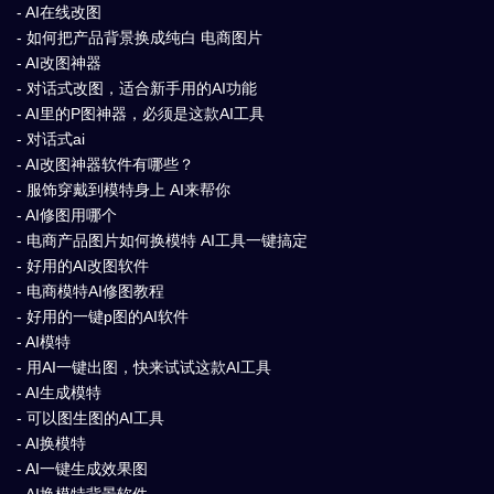
- AI在线改图
- 如何把产品背景换成纯白 电商图片
- AI改图神器
- 对话式改图，适合新手用的AI功能
- AI里的P图神器，必须是这款AI工具
- 对话式ai
- AI改图神器软件有哪些？
- 服饰穿戴到模特身上 AI来帮你
- AI修图用哪个
- 电商产品图片如何换模特 AI工具一键搞定
- 好用的AI改图软件
- 电商模特AI修图教程
- 好用的一键p图的AI软件
- AI模特
- 用AI一键出图，快来试试这款AI工具
- AI生成模特
- 可以图生图的AI工具
- AI换模特
- AI一键生成效果图