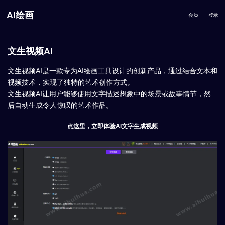
AI绘画
会员
登录
文生视频AI
文生视频AI是一款专为AI绘画工具设计的创新产品，通过结合文本和
视频技术，实现了独特的艺术创作方式。
文生视频AI让用户能够使用文字描述想象中的场景或故事情节，然
后自动生成令人惊叹的艺术作品。
点这里，立即体验AI文字生成视频