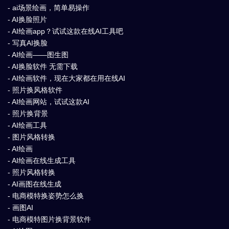
- ai场景绘画，简单易操作
- AI换脸照片
- AI绘画app？试试这款在线AI工具吧
- 写真AI换脸
- AI绘画——图生图
- AI换脸软件 无需下载
- AI绘画软件，现在大家都在用在线AI
- 照片换风格软件
- AI绘画网站，试试这款AI
- 照片换背景
- AI绘画工具
- 图片风格转换
- AI绘画
- AI绘画在线生成工具
- 照片风格转换
- AI画图在线生成
- 电商模特换姿势怎么换
- 画图AI
- 电商模特图片换背景软件