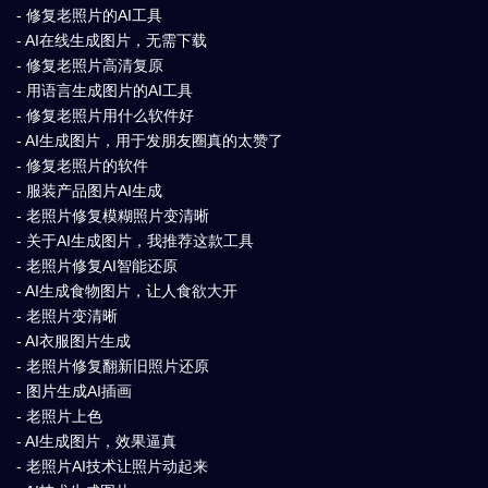
- 修复老照片的AI工具
- AI在线生成图片，无需下载
- 修复老照片高清复原
- 用语言生成图片的AI工具
- 修复老照片用什么软件好
- AI生成图片，用于发朋友圈真的太赞了
- 修复老照片的软件
- 服装产品图片AI生成
- 老照片修复模糊照片变清晰
- 关于AI生成图片，我推荐这款工具
- 老照片修复AI智能还原
- AI生成食物图片，让人食欲大开
- 老照片变清晰
- AI衣服图片生成
- 老照片修复翻新旧照片还原
- 图片生成AI插画
- 老照片上色
- AI生成图片，效果逼真
- 老照片AI技术让照片动起来